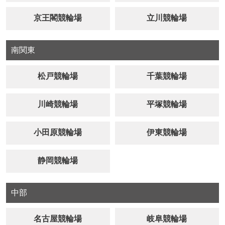
京王閣競輪場
立川競輪場
南関東
松戸競輪場
千葉競輪場
川崎競輪場
平塚競輪場
小田原競輪場
伊東競輪場
静岡競輪場
中部
名古屋競輪場
岐阜競輪場