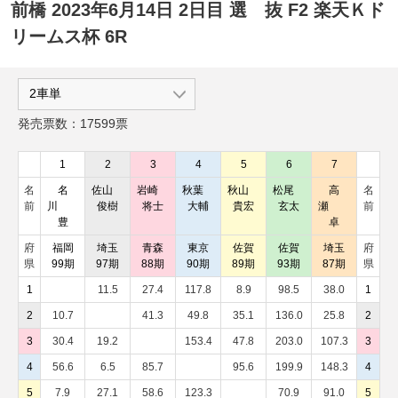
前橋 2023年6月14日 2日目 選 抜 F2 楽天Ｋド
リームス杯 6R
発売票数：17599票
1
2
3
4
5
6
7
名
名
佐山
岩崎
秋葉
秋山
松尾
高
名
前
川
俊樹
将士
大輔
貴宏
玄太
瀬
前
豊
卓
府
福岡
埼玉
青森
東京
佐賀
佐賀
埼玉
府
県
99期
97期
88期
90期
89期
93期
87期
県
1
11.5
27.4
117.8
8.9
98.5
38.0
1
2
10.7
41.3
49.8
35.1
136.0
25.8
2
3
30.4
19.2
153.4
47.8
203.0
107.3
3
4
56.6
6.5
85.7
95.6
199.9
148.3
4
5
7.9
27.1
58.6
123.3
70.9
91.0
5