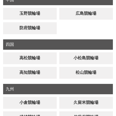
玉野競輪場
広島競輪場
防府競輪場
四国
高松競輪場
小松島競輪場
高知競輪場
松山競輪場
九州
小倉競輪場
久留米競輪場