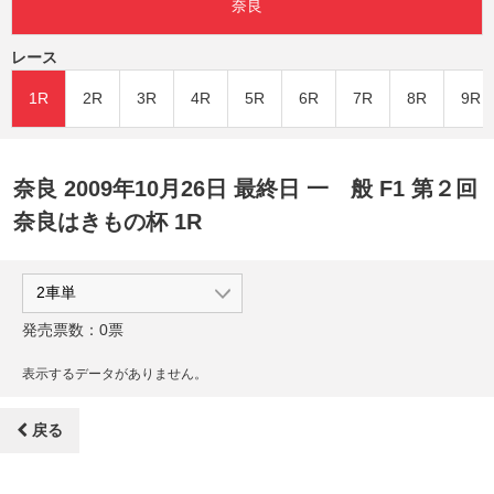
奈良
レース
1R
2R
3R
4R
5R
6R
7R
8R
9R
奈良 2009年10月26日 最終日 一 般 F1 第２回
奈良はきもの杯 1R
発売票数：0票
表示するデータがありません。
戻る