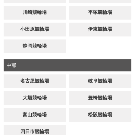
川崎競輪場
平塚競輪場
小田原競輪場
伊東競輪場
静岡競輪場
中部
名古屋競輪場
岐阜競輪場
大垣競輪場
豊橋競輪場
富山競輪場
松阪競輪場
四日市競輪場