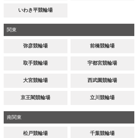
いわき平競輪場
関東
弥彦競輪場
前橋競輪場
取手競輪場
宇都宮競輪場
大宮競輪場
西武園競輪場
京王閣競輪場
立川競輪場
南関東
松戸競輪場
千葉競輪場