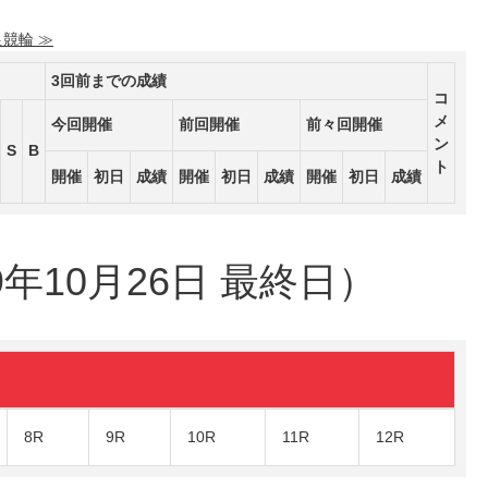
良競輪 ≫
3回前までの成績
コ
メ
今回開催
前回開催
前々回開催
ン
S
B
ト
開催
初日
成績
開催
初日
成績
開催
初日
成績
9年10月26日 最終日）
8R
9R
10R
11R
12R