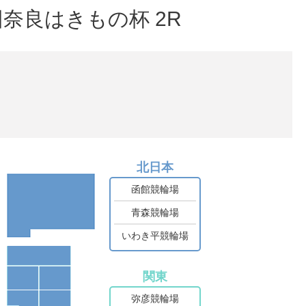
２回奈良はきもの杯 2R
北日本
函館競輪場
青森競輪場
いわき平競輪場
関東
弥彦競輪場