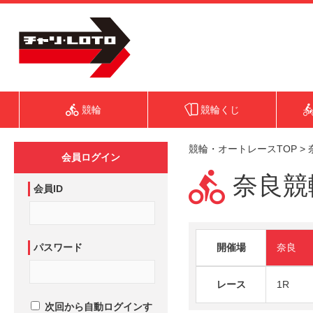
競輪
競輪くじ
競輪・オートレースTOP
>
会員ログイン
奈良競輪
会員ID
パスワード
開催場
奈良
レース
1R
次回から自動ログインす