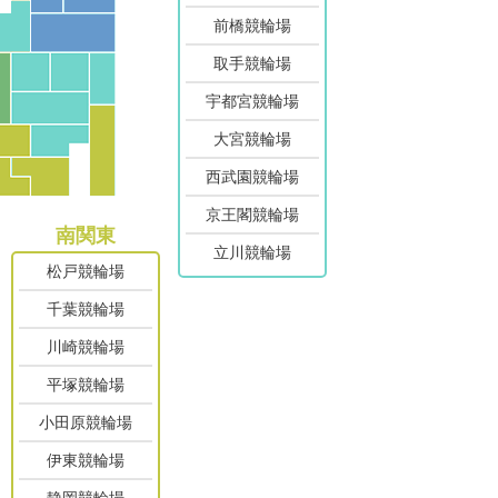
前橋競輪場
取手競輪場
宇都宮競輪場
大宮競輪場
西武園競輪場
京王閣競輪場
南関東
立川競輪場
松戸競輪場
千葉競輪場
川崎競輪場
平塚競輪場
小田原競輪場
伊東競輪場
静岡競輪場