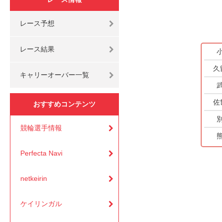
レース予想
レース結果
久
キャリーオーバー一覧
佐
おすすめコンテンツ
競輪選手情報
Perfecta Navi
netkeirin
ケイリンガル