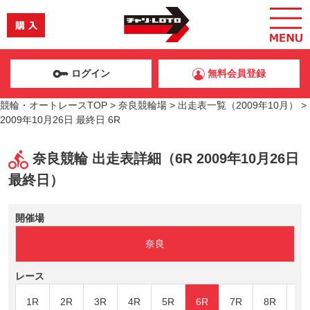
ログイン
無料会員登録
競輪・オートレースTOP
>
奈良競輪場
>
出走表一覧（2009年10月）
>
2009年10月26日 最終日 6R
奈良競輪 出走表詳細（6R 2009年10月26日
最終日）
開催場
奈良
レース
1R
2R
3R
4R
5R
6R
7R
8R
9R