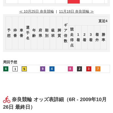
≪ 10月25日 奈良競輪
|
11月18日 奈良競輪 ≫
直近4ヶ
ギ
選
競
2
予
枠
車
年
府
期
級
脚
ア
手
走
1
2
3
着
勝
連
想
番
番
齢
県
別
班
質
倍
名
得
着
着
着
外
率
対
数
点
率
周回予想
6
9
4
8
2
3
7
1
5
奈良競輪 オッズ表詳細（6R - 2009年10月
26日 最終日）