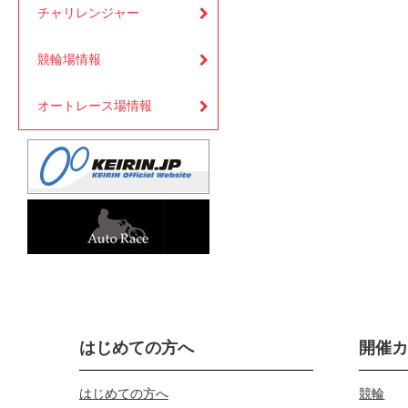
チャリレンジャー
競輪場情報
オートレース場情報
はじめての方へ
開催
はじめての方へ
競輪