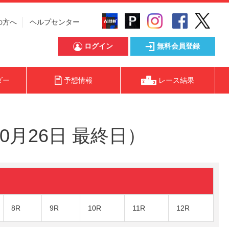
の方へ
ヘルプセンター
ログイン
無料会員登録
ダー
予想情報
レース結果
0月26日 最終日）
8R
9R
10R
11R
12R