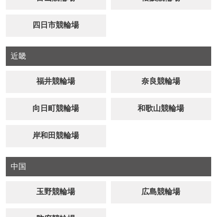
四日市競輪場
近畿
福井競輪場
奈良競輪場
向日町競輪場
和歌山競輪場
岸和田競輪場
中国
玉野競輪場
広島競輪場