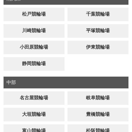
松戸競輪場
千葉競輪場
川崎競輪場
平塚競輪場
小田原競輪場
伊東競輪場
静岡競輪場
中部
名古屋競輪場
岐阜競輪場
大垣競輪場
豊橋競輪場
富山競輪場
松阪競輪場