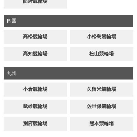
防府競輪場
四国
高松競輪場
小松島競輪場
高知競輪場
松山競輪場
九州
小倉競輪場
久留米競輪場
武雄競輪場
佐世保競輪場
別府競輪場
熊本競輪場