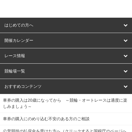
はじめての方へ
はじめての方へ
開催カレンダー
競輪
レース情報
オートレース
レース予想
競輪場一覧
競輪くじ
レース結果
北日本
函館競輪場
青森競輪場
いわき平競輪場
おすすめコンテンツ
車券の購入は20歳になってから ～競輪・オートレースは適度に楽
Dokanto!
キャリーオーバー一覧
関
競輪選手情報
弥彦競輪場
前橋競輪場
取手競輪場
宇都宮競輪場
しみましょう～
東
大宮競輪場
西武園競輪場
京王閣競輪場
立川競輪場
チャリロトプラザ
Perfecta Navi
車券の購入にのめり込む不安のある方のご相談
南
松戸競輪場
千葉競輪場
川崎競輪場
平塚競輪場
公営競技の払戻金を受けた方へ（クリックすると国税庁のページへ