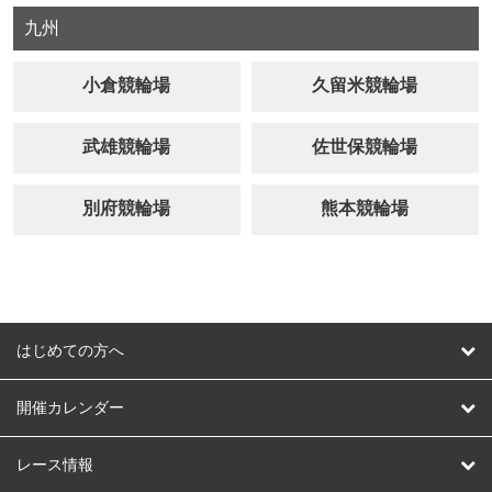
九州
小倉競輪場
久留米競輪場
武雄競輪場
佐世保競輪場
別府競輪場
熊本競輪場
はじめての方へ
はじめての方へ
開催カレンダー
競輪
レース情報