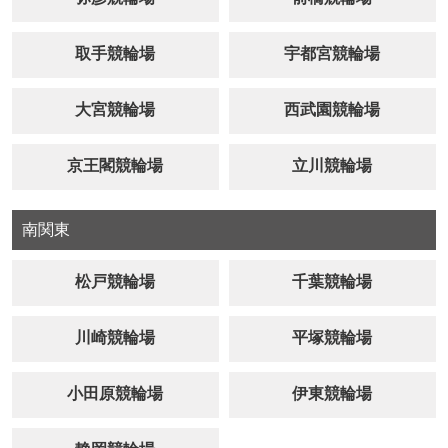
取手競輪場
宇都宮競輪場
大宮競輪場
西武園競輪場
京王閣競輪場
立川競輪場
南関東
松戸競輪場
千葉競輪場
川崎競輪場
平塚競輪場
小田原競輪場
伊東競輪場