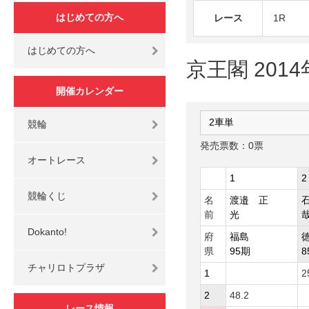
はじめての方へ
レース
1R
はじめての方へ
京王閣 2014
開催カレンダー
競輪
発売票数：0票
オートレース
1
2
競輪くじ
名
渡邉 正
前
光
Dokanto!
府
福島
県
95期
8
チャリロトプラザ
1
2
2
48.2
レース情報