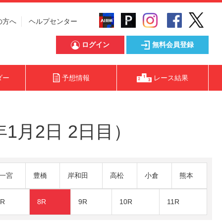
の方へ
ヘルプセンター
ログイン
無料会員登録
ダー
予想情報
レース結果
年1月2日 2日目）
一宮
豊橋
岸和田
高松
小倉
熊本
7R
8R
9R
10R
11R