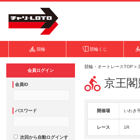
競輪
競輪くじ
競輪・オートレースTOP
>
会員ログイン
京王閣競
会員ID
パスワード
開催場
いわき
レース
1R
次回から自動ログインす