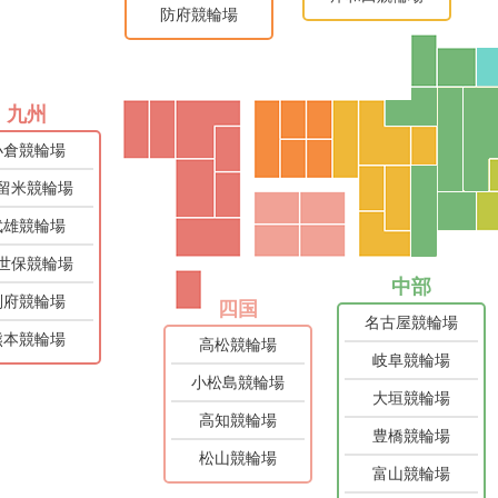
防府競輪場
九州
小倉競輪場
留米競輪場
武雄競輪場
世保競輪場
中部
別府競輪場
四国
名古屋競輪場
熊本競輪場
高松競輪場
岐阜競輪場
小松島競輪場
大垣競輪場
高知競輪場
豊橋競輪場
松山競輪場
富山競輪場