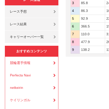
3
85.8
2
4
86.3
1
レース予想
5
92.9
2
レース結果
6
366.5
1
7
110.0
3
キャリーオーバー一覧
8
477.9
2
9
138.2
1
おすすめコンテンツ
競輪選手情報
Perfecta Navi
netkeirin
ケイリンガル