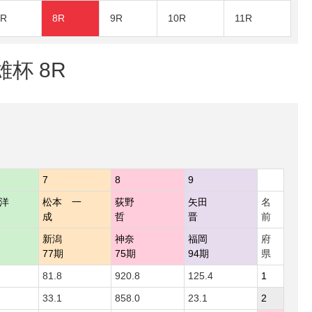
7R
8R
9R
10R
11R
雄杯 8R
7
8
9
洋
松本 一
荻野
矢田
名
成
哲
晋
前
新潟
神奈
福岡
府
77期
75期
94期
県
81.8
920.8
125.4
1
33.1
858.0
23.1
2