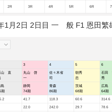
2R
3R
4R
5R
6R
年1月2日 2日目 一 般 F1 恩田繁
3
4
5
6
石山 直
丸山 啓
佐々木省
朝秀
石田 
哉
一
司
忠
秀
徳島
静岡
青森
茨城
広島
5期
74期
86期
68期
64期
5.2
41.7
118.3
60.6
314.6
22.0
242.0
29.7
78.6