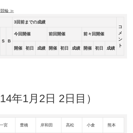
閣競輪 ≫
3回前までの成績
コ
メ
今回開催
前回開催
前々回開催
ン
S
B
ト
開催
初日
成績
開催
初日
成績
開催
初日
成績
14年1月2日 2日目）
一宮
豊橋
岸和田
高松
小倉
熊本