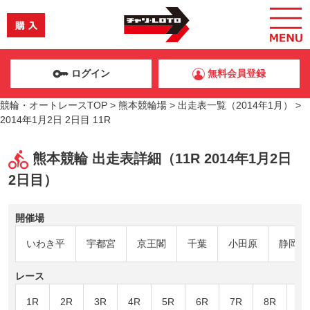
ログイン
無料会員登録
競輪・オートレースTOP
>
熊本競輪場
>
出走表一覧（2014年1月）
>
2014年1月2日 2日目 11R
熊本競輪 出走表詳細（11R 2014年1月2日
2日目）
開催場
いわき平
宇都宮
京王閣
千葉
小田原
静岡
レース
1R
2R
3R
4R
5R
6R
7R
8R
9R