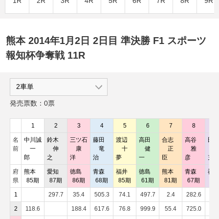
1R
2R
3R
4R
5R
6R
7R
8R
9R
熊本 2014年1月2日 2日目 準決勝 F1 スポーツ
報知杯争奪戦 11R
発売票数：0票
1
2
3
4
5
6
7
8
9
名
中川誠
鈴木
三ツ石
藤田
渡辺
高田
合志
高谷
田
前
一
伸
康
竜
十
健
正
雅
郎
之
洋
治
夢
一
臣
彦
府
熊本
愛知
徳島
青森
福井
徳島
熊本
青森
福
県
85期
87期
86期
68期
85期
61期
81期
67期
76
1
297.7
35.4
505.3
74.1
497.7
2.4
282.6
187
2
118.6
188.4
617.6
76.8
999.9
55.4
725.0
230