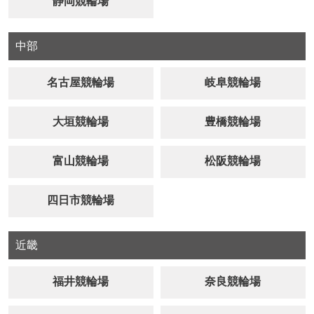
静岡競輪場
中部
名古屋競輪場
岐阜競輪場
大垣競輪場
豊橋競輪場
富山競輪場
松阪競輪場
四日市競輪場
近畿
福井競輪場
奈良競輪場