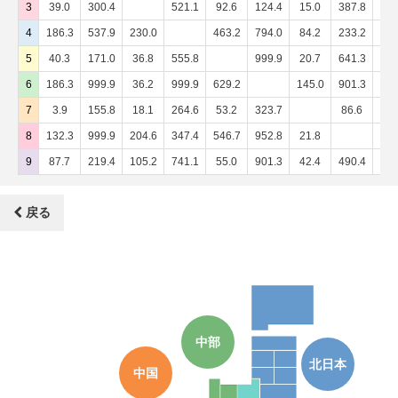
3
39.0
300.4
521.1
92.6
124.4
15.0
387.8
163
4
186.3
537.9
230.0
463.2
794.0
84.2
233.2
513
5
40.3
171.0
36.8
555.8
999.9
20.7
641.3
112
6
186.3
999.9
36.2
999.9
629.2
145.0
901.3
680
7
3.9
155.8
18.1
264.6
53.2
323.7
86.6
115
8
132.3
999.9
204.6
347.4
546.7
952.8
21.8
653
9
87.7
219.4
105.2
741.1
55.0
901.3
42.4
490.4
戻る
中部
北日本
中国