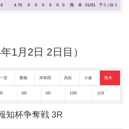
抜３
予５
0
4.76
0
0
0
0
0
0
熊 本
01/01
前 
4年1月2日 2日目）
一宮
豊橋
岸和田
高松
小倉
熊本
7R
8R
9R
10R
11R
ツ報知杯争奪戦 3R