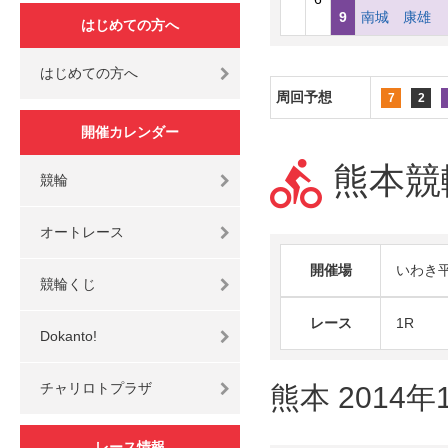
9
南城 康
はじめての方へ
はじめての方へ
周回予想
7
2
開催カレンダー
熊本競輪
競輪
オートレース
開催場
いわき
競輪くじ
レース
1R
Dokanto!
チャリロトプラザ
熊本 2014
レース情報