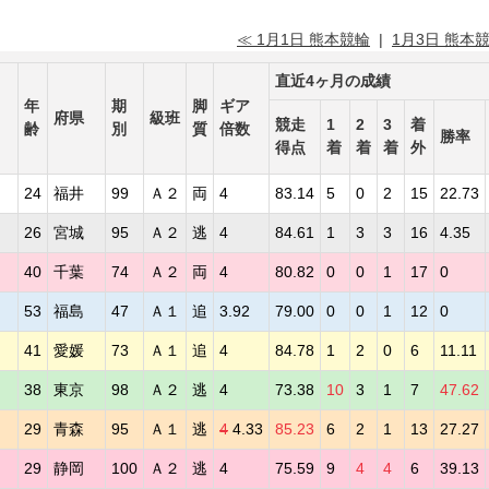
≪ 1月1日 熊本競輪
|
1月3日 熊本競
直近4ヶ月の成績
年
期
脚
ギア
府県
級班
競走
1
2
3
着
齢
別
質
倍数
勝率
得点
着
着
着
外
郎
24
福井
99
Ａ２
両
4
83.14
5
0
2
15
22.73
一
26
宮城
95
Ａ２
逃
4
84.61
1
3
3
16
4.35
光
40
千葉
74
Ａ２
両
4
80.82
0
0
1
17
0
一
53
福島
47
Ａ１
追
3.92
79.00
0
0
1
12
0
人
41
愛媛
73
Ａ１
追
4
84.78
1
2
0
6
11.11
輔
38
東京
98
Ａ２
逃
4
73.38
10
3
1
7
47.62
司
29
青森
95
Ａ１
逃
4
4.33
85.23
6
2
1
13
27.27
輔
29
静岡
100
Ａ２
逃
4
75.59
9
4
4
6
39.13