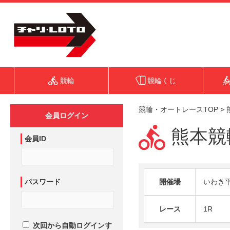
競輪
競輪くじ
競輪・オートレースTOP
>
会員ログイン
熊本競輪
会員ID
パスワード
開催場
いわき
レース
1R
次回から自動ログインす