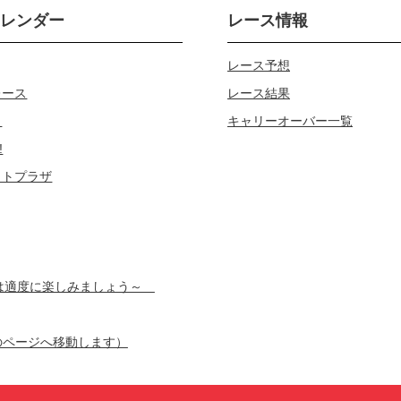
カレンダー
レース情報
レース予想
レース
レース結果
じ
キャリーオーバー一覧
!
ロトプラザ
スは適度に楽しみましょう～
のページへ移動します）