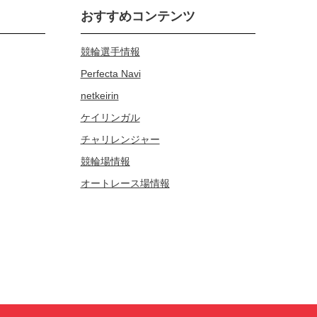
おすすめコンテンツ
競輪選手情報
Perfecta Navi
netkeirin
ケイリンガル
チャリレンジャー
競輪場情報
オートレース場情報