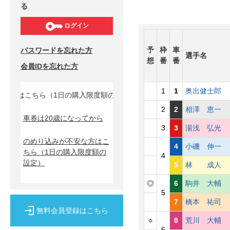
る
ログイン
予
枠
車
パスワードを忘れた方
選手名
想
番
番
会員IDを忘れた方
1
1
奥出健士
方はこちら（1日の購入限度額の設定）↓
2
2
相澤 恵
車券は20歳になってから
3
3
湯浅 弘
のめり込みが不安な方はこ
4
小磯 伸
ちら
（1日の購入限度額の
4
設定）
5
林 成
◎
6
駒井 大
5
7
橋本 祐
無料会員登録はこちら
○
8
荒川 大
6