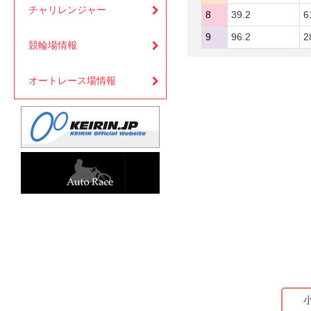
チャリレンジャー
8
39.2
6
9
96.2
2
競輪場情報
オートレース場情報