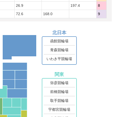
26.9
197.4
8
72.6
168.0
9
北日本
函館競輪場
青森競輪場
いわき平競輪場
関東
弥彦競輪場
前橋競輪場
取手競輪場
宇都宮競輪場