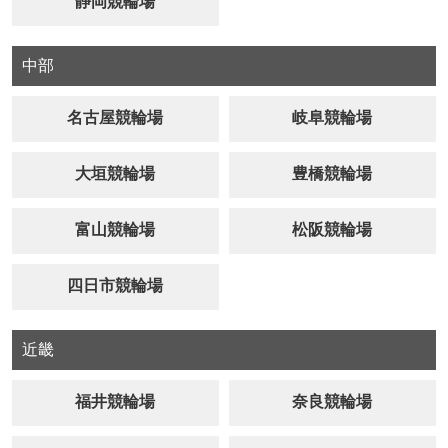
静岡競輪場
中部
名古屋競輪場
岐阜競輪場
大垣競輪場
豊橋競輪場
富山競輪場
松阪競輪場
四日市競輪場
近畿
福井競輪場
奈良競輪場