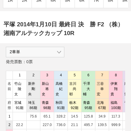
1R
2R
3R
4R
5R
6R
7R
8R
9R
平塚 2014年1月10日 最終日 決 勝 F2 （株）
湘南アルテックカップ 10R
発売票数：0票
1
2
3
4
5
6
7
8
9
名
竹山
新井
新山
高橋
古川
千澤
三谷
伊東
服
前
陵
剛
将
紀
尚
大
幸
翔
太
央
史
史
耶
輔
宏
貴
府
宮城
埼玉
青森
秋田
栃木
青森
北海
福島
千
県
91期
86期
98期
91期
92期
95期
67期
100期
91
1
75.6
65.1
328.2
14.5
125.8
34.9
117.3
22
2
22.2
227.0
736.0
21.1
495.7
139.5
999.9
88