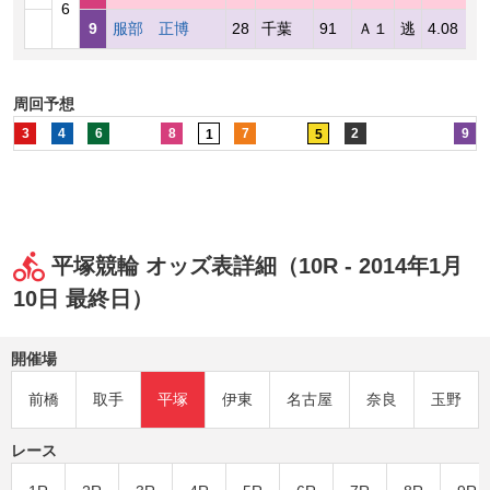
6
9
服部 正博
28
千葉
91
Ａ１
逃
4.08
周回予想
3
4
6
8
7
2
9
1
5
平塚競輪 オッズ表詳細（10R - 2014年1月
10日 最終日）
開催場
前橋
取手
平塚
伊東
名古屋
奈良
玉野
レース