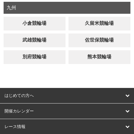
九州
小倉競輪場
久留米競輪場
武雄競輪場
佐世保競輪場
別府競輪場
熊本競輪場
はじめての方へ
はじめての方へ
開催カレンダー
競輪
レース情報