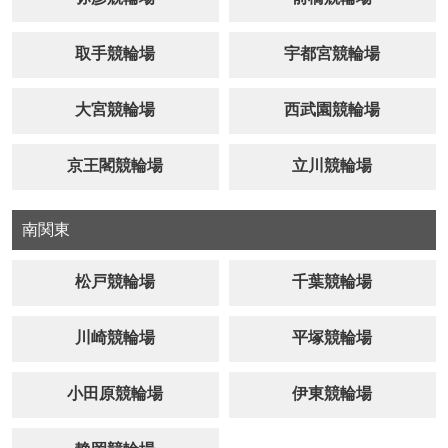
取手競輪場
宇都宮競輪場
大宮競輪場
西武園競輪場
京王閣競輪場
立川競輪場
南関東
松戸競輪場
千葉競輪場
川崎競輪場
平塚競輪場
小田原競輪場
伊東競輪場