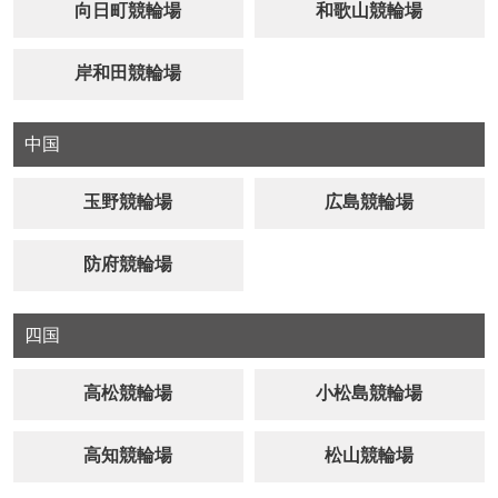
向日町競輪場
和歌山競輪場
岸和田競輪場
中国
玉野競輪場
広島競輪場
防府競輪場
四国
高松競輪場
小松島競輪場
高知競輪場
松山競輪場