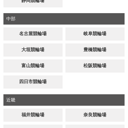
静岡競輪場
中部
名古屋競輪場
岐阜競輪場
大垣競輪場
豊橋競輪場
富山競輪場
松阪競輪場
四日市競輪場
近畿
福井競輪場
奈良競輪場