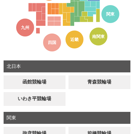
関東
九州
南関東
近畿
四国
北日本
函館競輪場
青森競輪場
いわき平競輪場
関東
弥彦競輪場
前橋競輪場