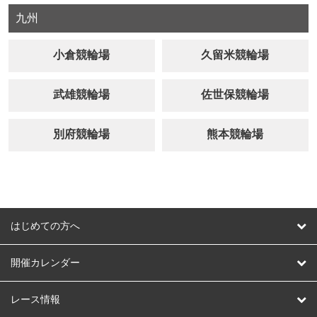
九州
小倉競輪場
久留米競輪場
武雄競輪場
佐世保競輪場
別府競輪場
熊本競輪場
はじめての方へ
はじめての方へ
開催カレンダー
競輪
レース情報