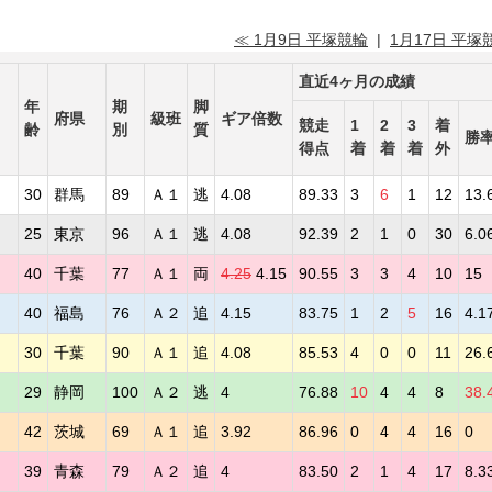
≪ 1月9日 平塚競輪
|
1月17日 平塚
直近4ヶ月の成績
年
期
脚
府県
級班
ギア倍数
競走
1
2
3
着
齢
別
質
勝
得点
着
着
着
外
薫
30
群馬
89
Ａ１
逃
4.08
89.33
3
6
1
12
13.
樹
25
東京
96
Ａ１
逃
4.08
92.39
2
1
0
30
6.0
学
40
千葉
77
Ａ１
両
4.25
4.15
90.55
3
3
4
10
15
人
40
福島
76
Ａ２
追
4.15
83.75
1
2
5
16
4.1
郎
30
千葉
90
Ａ１
追
4.08
85.53
4
0
0
11
26.
輔
29
静岡
100
Ａ２
逃
4
76.88
10
4
4
8
38.
豊
42
茨城
69
Ａ１
追
3.92
86.96
0
4
4
16
0
充
39
青森
79
Ａ２
追
4
83.50
2
1
4
17
8.3