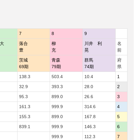
7
8
9
大
落合
柳
川井 利
名
豊
充
晃
前
茨城
青森
群馬
府
69期
79期
74期
県
138.3
503.4
10.4
1
32.9
393.3
28.0
2
95.3
899.0
26.6
3
161.3
999.9
314.6
4
155.3
899.0
167.8
5
839.1
999.9
146.3
6
999.9
112.3
7