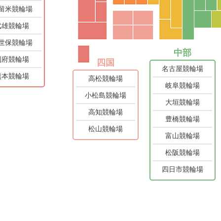
留米競輪場
武雄競輪場
世保競輪場
中部
別府競輪場
四国
名古屋競輪場
熊本競輪場
高松競輪場
岐阜競輪場
小松島競輪場
大垣競輪場
高知競輪場
豊橋競輪場
松山競輪場
富山競輪場
松阪競輪場
四日市競輪場