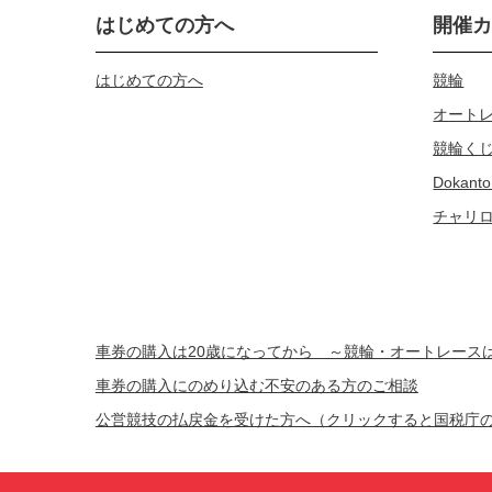
はじめての方へ
開催
はじめての方へ
競輪
オート
競輪く
Dokanto
チャリ
車券の購入は20歳になってから ～競輪・オートレー
車券の購入にのめり込む不安のある方のご相談
公営競技の払戻金を受けた方へ（クリックすると国税庁