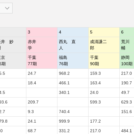
3
4
5
6
長井 妙
赤井
西丸 直
成清謙二
荒川 
樹
学
人
郎
輔
東京
千葉
福島
千葉
静岡
6期
77期
76期
90期
100期
5.5
24.7
968.2
159.3
217.0
18.4
466.1
163.4
190.7
4.5
340.1
24.0
49.7
93.6
209.7
599.3
629.3
2.7
9.3
740.4
151.6
79.8
24.1
999.9
177.2
.0
68.7
331.2
217.0
484.1