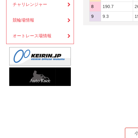
チャリレンジャー
8
190.7
2
9
9.3
1
競輪場情報
オートレース場情報