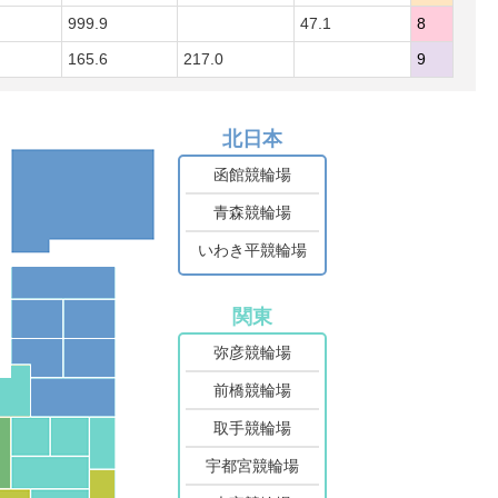
999.9
47.1
8
165.6
217.0
9
北日本
函館競輪場
青森競輪場
いわき平競輪場
関東
弥彦競輪場
前橋競輪場
取手競輪場
宇都宮競輪場