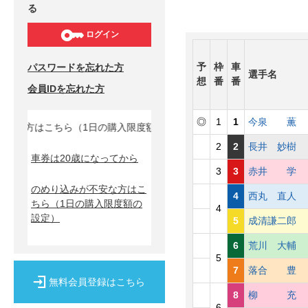
る
ログイン
予
枠
車
パスワードを忘れた方
選手名
想
番
番
会員IDを忘れた方
◎
1
1
今泉 
な方はこちら（1日の購入限度額の設定）↓
2
2
長井 妙
車券は20歳になってから
3
3
赤井 
のめり込みが不安な方はこ
4
西丸 直
ちら
（1日の購入限度額の
4
設定）
5
成清謙二
6
荒川 大
5
7
落合 
無料会員登録はこちら
8
柳 
6