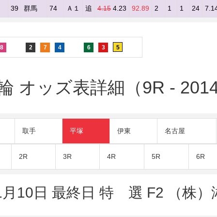
晃
39
群馬
74
Ａ１
追
4.15
4.23
92.89
2
1
1
24
7.1
8
2
7
4
6
3
5
 オッズ表詳細（9R - 201
取手
平塚
伊東
名古屋
2R
3R
4R
5R
6R
年1月10日 最終日 特 選 F2 （