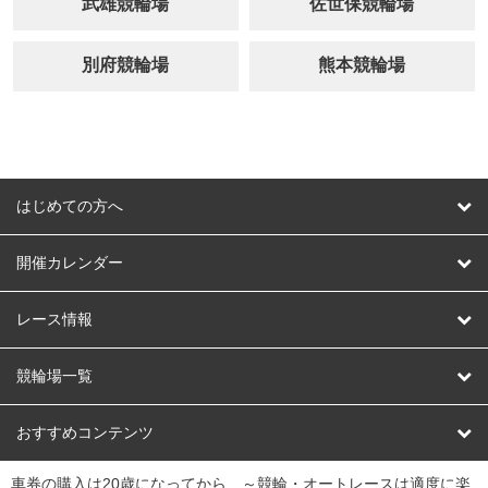
武雄競輪場
佐世保競輪場
別府競輪場
熊本競輪場
はじめての方へ
はじめての方へ
開催カレンダー
競輪
レース情報
オートレース
レース予想
競輪場一覧
競輪くじ
レース結果
北日本
函館競輪場
青森競輪場
いわき平競輪場
おすすめコンテンツ
車券の購入は20歳になってから ～競輪・オートレースは適度に楽