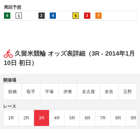
周回予想
6
2
4
3
7
1
5
久留米競輪 オッズ表詳細（3R - 2014年1月
10日 初日）
開催場
前橋
取手
平塚
伊東
名古屋
奈良
玉野
レース
1R
2R
3R
4R
5R
6R
7R
8R
9R