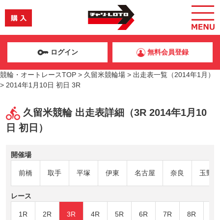
ログイン
無料会員登録
競輪・オートレースTOP
>
久留米競輪場
>
出走表一覧（2014年1月）
>
2014年1月10日 初日 3R
久留米競輪 出走表詳細（3R 2014年1月10
日 初日）
開催場
前橋
取手
平塚
伊東
名古屋
奈良
玉野
レース
1R
2R
3R
4R
5R
6R
7R
8R
9R