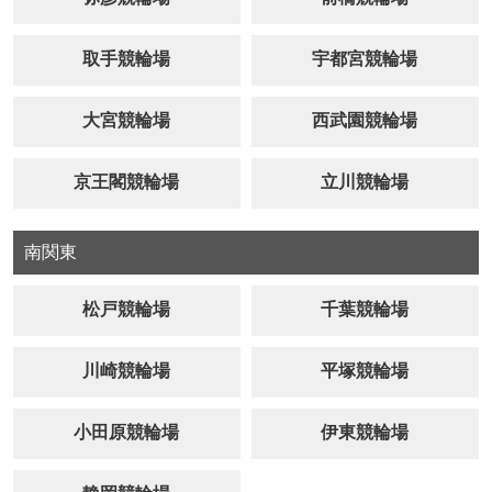
取手競輪場
宇都宮競輪場
大宮競輪場
西武園競輪場
京王閣競輪場
立川競輪場
南関東
松戸競輪場
千葉競輪場
川崎競輪場
平塚競輪場
小田原競輪場
伊東競輪場