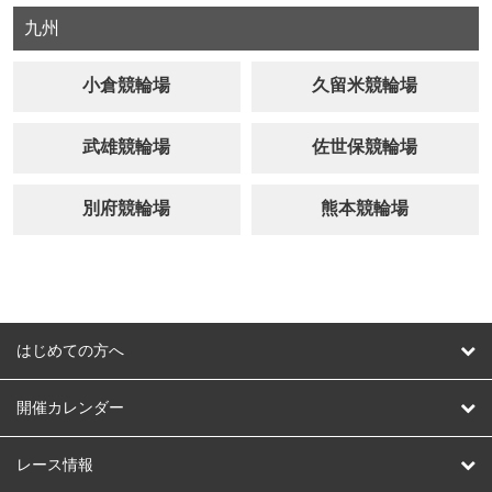
九州
小倉競輪場
久留米競輪場
武雄競輪場
佐世保競輪場
別府競輪場
熊本競輪場
はじめての方へ
はじめての方へ
開催カレンダー
競輪
レース情報