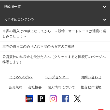
オートレース
レース予想
競輪場一覧
競輪くじ
レース結果
北日本
函館競輪場
青森競輪場
いわき平競輪場
おすすめコンテンツ
車券の購入は20歳になってから ～競輪・オートレースは適度に楽
Dokanto!
キャリーオーバー一覧
関
競輪選手情報
弥彦競輪場
前橋競輪場
取手競輪場
宇都宮競輪場
しみましょう～
東
大宮競輪場
西武園競輪場
京王閣競輪場
立川競輪場
チャリロトプラザ
Perfecta Navi
車券の購入にのめり込む不安のある方のご相談
南
松戸競輪場
千葉競輪場
川崎競輪場
平塚競輪場
公営競技の払戻金を受けた方へ（クリックすると国税庁のページへ
netkeirin
関
移動します）
小田原競輪場
伊東競輪場
静岡競輪場
東
ケイリンガル
中
名古屋競輪場
岐阜競輪場
大垣競輪場
豊橋競輪場
はじめての方へ
ヘルプセンター
お問い合わせ
部
チャリレンジャー
富山競輪場
松阪競輪場
四日市競輪場
会員規約
会社概要
個人情報について
推奨動作環境
競輪場情報
近
福井競輪場
奈良競輪場
向日町競輪場
和歌山競輪場
畿
岸和田競輪場
オートレース場情報