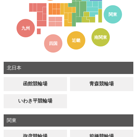
関東
九州
南関東
近畿
四国
北日本
函館競輪場
青森競輪場
いわき平競輪場
関東
弥彦競輪場
前橋競輪場