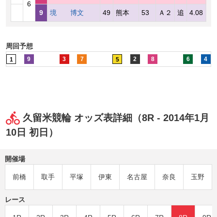
6
9
境 博文
49
熊本
53
Ａ２
追
4.08
85
周回予想
9
3
7
2
8
6
4
1
5
久留米競輪 オッズ表詳細（8R - 2014年1月
10日 初日）
開催場
前橋
取手
平塚
伊東
名古屋
奈良
玉野
レース