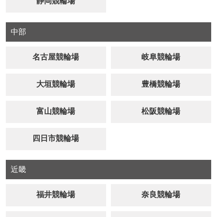
静岡競輪場
中部
名古屋競輪場
岐阜競輪場
大垣競輪場
豊橋競輪場
富山競輪場
松阪競輪場
四日市競輪場
近畿
福井競輪場
奈良競輪場