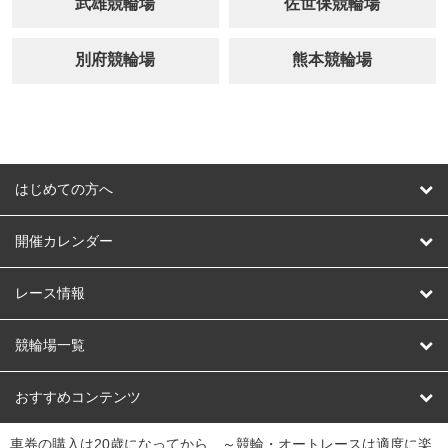
武雄競輪場
佐世保競輪場
別府競輪場
熊本競輪場
はじめての方へ
はじめての方へ
開催カレンダー
競輪
レース情報
オートレース
レース予想
競輪場一覧
競輪くじ
レース結果
北日本
函館競輪場
青森競輪場
いわき平競輪場
おすすめコンテンツ
車券の購入は20歳になってから ～競輪・オートレースは適度に楽