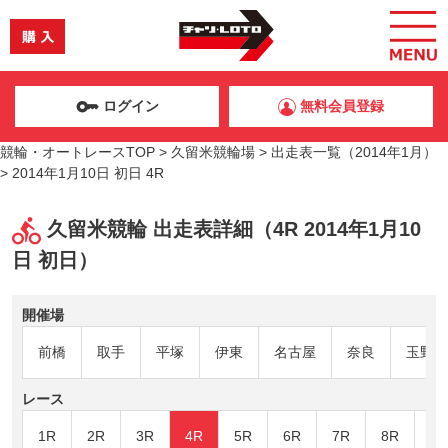
ログイン
無料会員登録
競輪・オートレースTOP
>
久留米競輪場
>
出走表一覧（2014年1月）
>
2014年1月10日 初日 4R
久留米競輪 出走表詳細（4R 2014年1月10
日 初日）
開催場
前橋
取手
平塚
伊東
名古屋
奈良
玉野
レース
1R
2R
3R
4R
5R
6R
7R
8R
9R