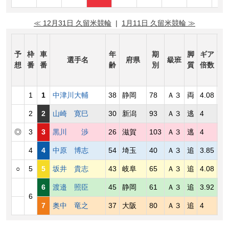
≪ 12月31日 久留米競輪
|
1月11日 久留米競輪 ≫
予
枠
車
年
期
脚
ギア
選手名
府県
級班
競
想
番
番
齢
別
質
倍数
得
1
1
中津川大輔
38
静岡
78
Ａ３
両
4.08
68
2
2
山崎 寛巳
30
新潟
93
Ａ３
逃
4
71
◎
3
3
黒川 渉
26
滋賀
103
Ａ３
逃
4
76
4
4
中原 博志
54
埼玉
40
Ａ３
追
3.85
69
○
5
5
坂井 貴志
43
岐阜
65
Ａ３
追
4.08
73
6
渡邉 照臣
45
静岡
61
Ａ３
追
3.92
66
6
7
奥中 竜之
37
大阪
80
Ａ３
追
4
70