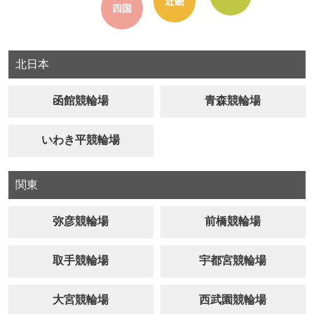
近畿
四国
北日本
函館競輪場
青森競輪場
いわき平競輪場
関東
弥彦競輪場
前橋競輪場
取手競輪場
宇都宮競輪場
大宮競輪場
西武園競輪場