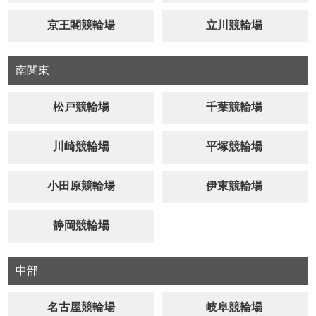
京王閣競輪場
立川競輪場
南関東
松戸競輪場
千葉競輪場
川崎競輪場
平塚競輪場
小田原競輪場
伊東競輪場
静岡競輪場
中部
名古屋競輪場
岐阜競輪場