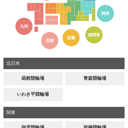
関東
九州
南関東
近畿
四国
北日本
函館競輪場
青森競輪場
いわき平競輪場
関東
弥彦競輪場
前橋競輪場