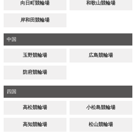
向日町競輪場
和歌山競輪場
岸和田競輪場
中国
玉野競輪場
広島競輪場
防府競輪場
四国
高松競輪場
小松島競輪場
高知競輪場
松山競輪場