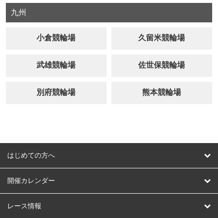
九州
小倉競輪場
久留米競輪場
武雄競輪場
佐世保競輪場
別府競輪場
熊本競輪場
はじめての方へ
はじめての方へ
開催カレンダー
競輪
レース情報