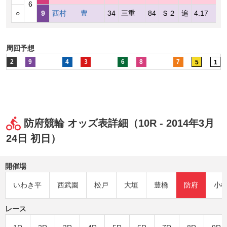
6
○
9
西村 豊
34
三重
84
Ｓ２
追
4.17
9
周回予想
2
9
4
3
6
8
7
5
1
防府競輪 オッズ表詳細（10R - 2014年3月
24日 初日）
開催場
いわき平
西武園
松戸
大垣
豊橋
防府
小
レース