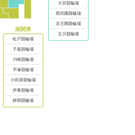
大宮競輪場
西武園競輪場
京王閣競輪場
南関東
立川競輪場
松戸競輪場
千葉競輪場
川崎競輪場
平塚競輪場
小田原競輪場
伊東競輪場
静岡競輪場