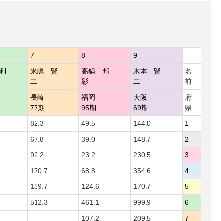
7
8
9
利
米嶋 賢
高鍋 邦
木本 賢
名
二
彰
二
前
長崎
福岡
大阪
府
77期
95期
69期
県
82.3
49.5
144.0
1
67.8
39.0
148.7
2
92.2
23.2
230.5
3
170.7
68.8
354.6
4
139.7
124.6
170.7
5
512.3
461.1
999.9
6
107.2
209.5
7