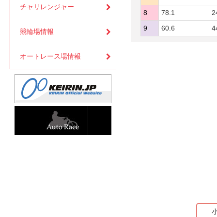
チャリレンジャー
8
78.1
2
9
60.6
4
競輪場情報
オートレース場情報