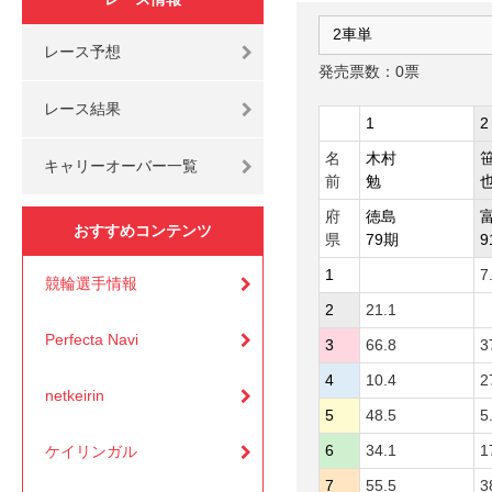
レース予想
発売票数：0票
レース結果
1
2
名
木村
キャリーオーバー一覧
前
勉
府
徳島
おすすめコンテンツ
県
79期
9
1
7
競輪選手情報
2
21.1
Perfecta Navi
3
66.8
3
4
10.4
2
netkeirin
5
48.5
5
6
34.1
1
ケイリンガル
7
55.5
3