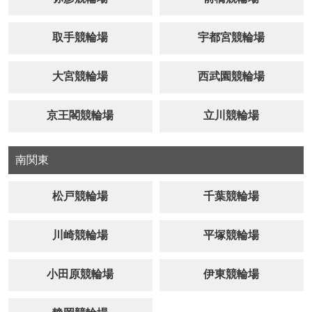
取手競輪場
宇都宮競輪場
大宮競輪場
西武園競輪場
京王閣競輪場
立川競輪場
南関東
松戸競輪場
千葉競輪場
川崎競輪場
平塚競輪場
小田原競輪場
伊東競輪場