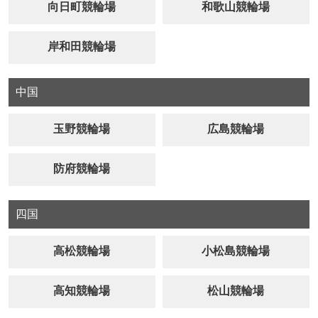
向日町競輪場
和歌山競輪場
岸和田競輪場
中国
玉野競輪場
広島競輪場
防府競輪場
四国
高松競輪場
小松島競輪場
高知競輪場
松山競輪場