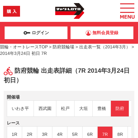
ログイン
無料会員登録
競輪・オートレースTOP
>
防府競輪場
>
出走表一覧（2014年3月）
>
2014年3月24日 初日 7R
防府競輪 出走表詳細（7R 2014年3月24日
初日）
開催場
いわき平
西武園
松戸
大垣
豊橋
防府
小
レース
1R
2R
3R
4R
5R
6R
7R
8R
9R