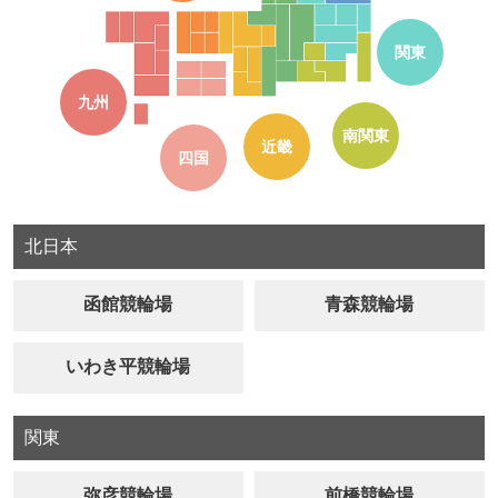
関東
九州
南関東
近畿
四国
北日本
函館競輪場
青森競輪場
いわき平競輪場
関東
弥彦競輪場
前橋競輪場