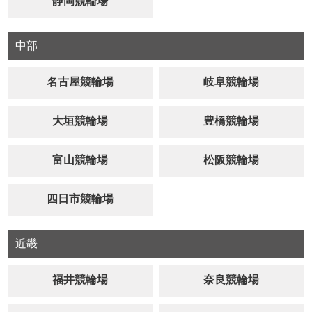
静岡競輪場
中部
名古屋競輪場
岐阜競輪場
大垣競輪場
豊橋競輪場
富山競輪場
松阪競輪場
四日市競輪場
近畿
福井競輪場
奈良競輪場