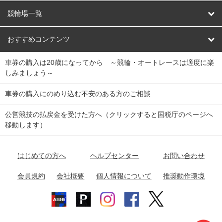
オートレース
レース予想
競輪場一覧
競輪くじ
レース結果
北日本
函館競輪場
青森競輪場
いわき平競輪場
おすすめコンテンツ
車券の購入は20歳になってから ～競輪・オートレースは適度に楽
Dokanto!
キャリーオーバー一覧
関
競輪選手情報
弥彦競輪場
前橋競輪場
取手競輪場
宇都宮競輪場
しみましょう～
東
大宮競輪場
西武園競輪場
京王閣競輪場
立川競輪場
チャリロトプラザ
Perfecta Navi
車券の購入にのめり込む不安のある方のご相談
南
松戸競輪場
千葉競輪場
川崎競輪場
平塚競輪場
公営競技の払戻金を受けた方へ（クリックすると国税庁のページへ
netkeirin
関
移動します）
小田原競輪場
伊東競輪場
静岡競輪場
東
ケイリンガル
中
名古屋競輪場
岐阜競輪場
大垣競輪場
豊橋競輪場
はじめての方へ
ヘルプセンター
お問い合わせ
部
チャリレンジャー
富山競輪場
松阪競輪場
四日市競輪場
会員規約
会社概要
個人情報について
推奨動作環境
競輪場情報
近
福井競輪場
奈良競輪場
向日町競輪場
和歌山競輪場
畿
岸和田競輪場
オートレース場情報