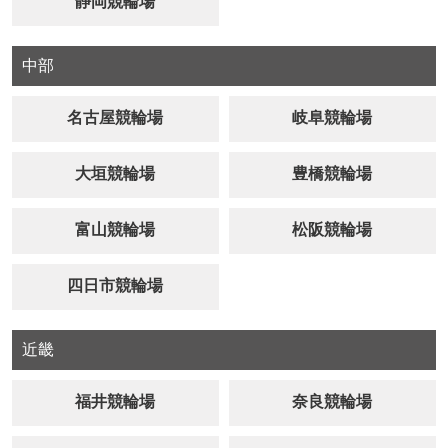
静岡競輪場
中部
名古屋競輪場
岐阜競輪場
大垣競輪場
豊橋競輪場
富山競輪場
松阪競輪場
四日市競輪場
近畿
福井競輪場
奈良競輪場