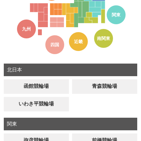
関東
九州
南関東
近畿
四国
北日本
函館競輪場
青森競輪場
いわき平競輪場
関東
弥彦競輪場
前橋競輪場