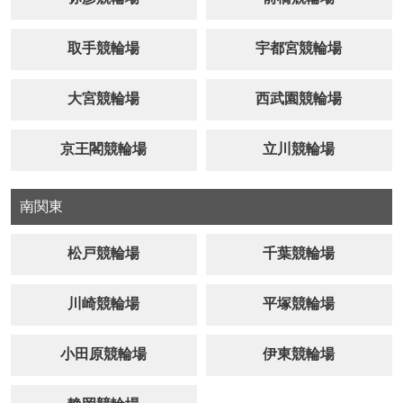
取手競輪場
宇都宮競輪場
大宮競輪場
西武園競輪場
京王閣競輪場
立川競輪場
南関東
松戸競輪場
千葉競輪場
川崎競輪場
平塚競輪場
小田原競輪場
伊東競輪場