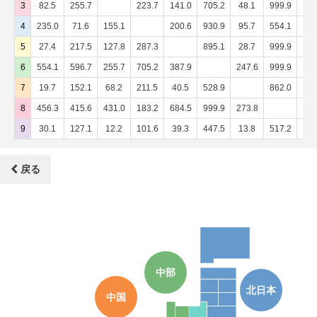
3
82.5
255.7
223.7
141.0
705.2
48.1
999.9
4.
4
235.0
71.6
155.1
200.6
930.9
95.7
554.1
27
5
27.4
217.5
127.8
287.3
895.1
28.7
999.9
13
6
554.1
596.7
255.7
705.2
387.9
247.6
999.9
97
7
19.7
152.1
68.2
211.5
40.5
528.9
862.0
8.
8
456.3
415.6
431.0
183.2
684.5
999.9
273.8
129
9
30.1
127.1
12.2
101.6
39.3
447.5
13.8
517.2
戻る
中部
北日本
中国