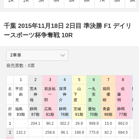
1R
2R
3R
4R
5R
6R
7R
8R
9R
千葉 2015年11月18日 2日目 準決勝 F1 デイリ
ースポーツ杯争奪戦 10R
発売票数：0票
1
2
3
4
5
6
7
8
9
名
平沼
荒木
前反祐
深澤
山
一丸
箱田
佐
坂
前
由
伸
一
伸
下
安
優
藤
充
哉
郎
介
渡
貴
樹
明
府
福島
静岡
広島
静岡
茨城
愛知
青森
静岡
福
県
83期
87期
81期
76期
91期
70期
98期
77期
90
1
204.1
90.2
302.2
26.9
999.9
15.0
862.0
8.
2
132.2
258.6
96.1
198.9
775.8
82.2
684.5
48