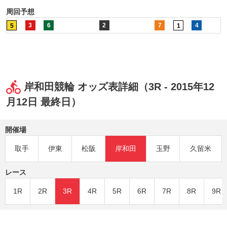
周回予想
3
6
2
7
4
5
1
岸和田競輪 オッズ表詳細（3R - 2015年12
月12日 最終日）
開催場
取手
伊東
松阪
岸和田
玉野
久留米
レース
1R
2R
3R
4R
5R
6R
7R
8R
9R