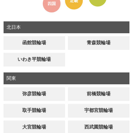
近畿
四国
北日本
函館競輪場
青森競輪場
いわき平競輪場
関東
弥彦競輪場
前橋競輪場
取手競輪場
宇都宮競輪場
大宮競輪場
西武園競輪場