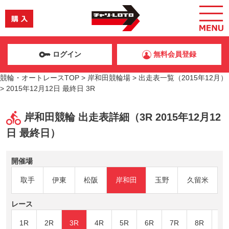
ログイン
無料会員登録
競輪・オートレースTOP
>
岸和田競輪場
>
出走表一覧（2015年12月）
>
2015年12月12日 最終日 3R
岸和田競輪 出走表詳細（3R 2015年12月12
日 最終日）
開催場
取手
伊東
松阪
岸和田
玉野
久留米
レース
1R
2R
3R
4R
5R
6R
7R
8R
9R