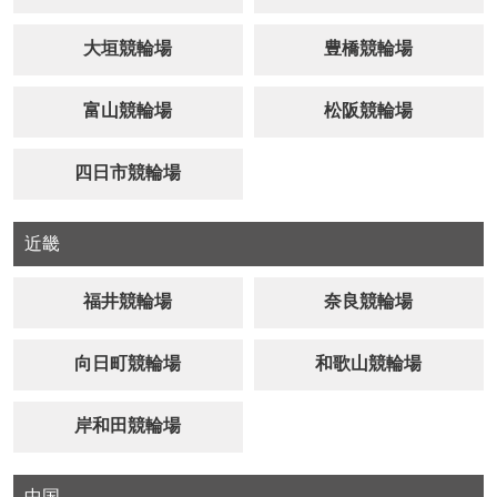
大垣競輪場
豊橋競輪場
富山競輪場
松阪競輪場
四日市競輪場
近畿
福井競輪場
奈良競輪場
向日町競輪場
和歌山競輪場
岸和田競輪場
中国