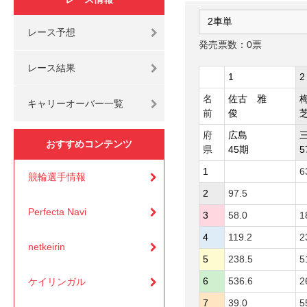
レース予想
発売票数：0票
レース結果
1
2
名
佐古 雅
キャリーオーバー一覧
前
俊
府
広島
おすすめコンテンツ
県
45期
5
1
6
競輪選手情報
2
97.5
Perfecta Navi
3
58.0
1
4
119.2
2
netkeirin
5
238.5
5
6
536.6
2
ケイリンガル
7
39.0
5