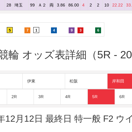
大
28
埼玉
99
Ａ２
両
3.86
86.00
4
2
2
10
22.22
33
5
7
1
4
9
3
6
輪 オッズ表詳細（5R - 20
伊東
松阪
岸和田
2R
3R
4R
5R
6R
5年12月12日 最終日 特一般 F2