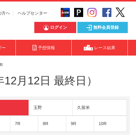
の方へ
ヘルプセンター
ログイン
無料会員登録
ダー
予想情報
レース結果
R
年12月12日 最終日）
玉野
久留米
7R
8R
9R
10R