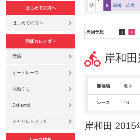
◎
9
高橋 広
はじめての方へ
はじめての方へ
周回予想
2
8
開催カレンダー
岸和田競
競輪
オートレース
開催場
取手
競輪くじ
レース
1R
Dokanto!
チャリロトプラザ
岸和田 201
レース情報