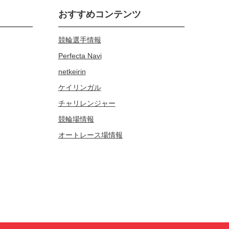
おすすめコンテンツ
競輪選手情報
Perfecta Navi
netkeirin
ケイリンガル
チャリレンジャー
競輪場情報
オートレース場情報