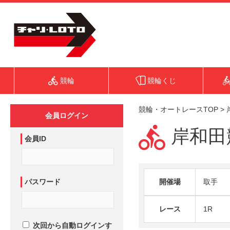
競輪
競輪くじ
競輪・オートレースTOP
>
会員ログイン
岸和田競
会員ID
パスワード
開催場
取手
レース
1R
次回から自動ログインす