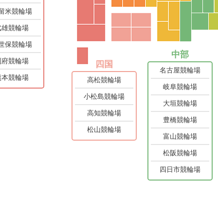
留米競輪場
武雄競輪場
世保競輪場
中部
別府競輪場
四国
名古屋競輪場
熊本競輪場
高松競輪場
岐阜競輪場
小松島競輪場
大垣競輪場
高知競輪場
豊橋競輪場
松山競輪場
富山競輪場
松阪競輪場
四日市競輪場