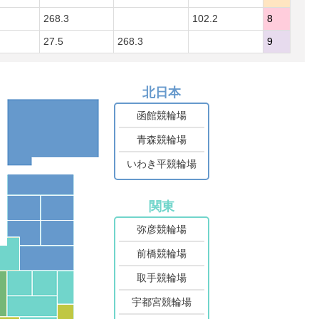
268.3
102.2
8
27.5
268.3
9
北日本
函館競輪場
青森競輪場
いわき平競輪場
関東
弥彦競輪場
前橋競輪場
取手競輪場
宇都宮競輪場