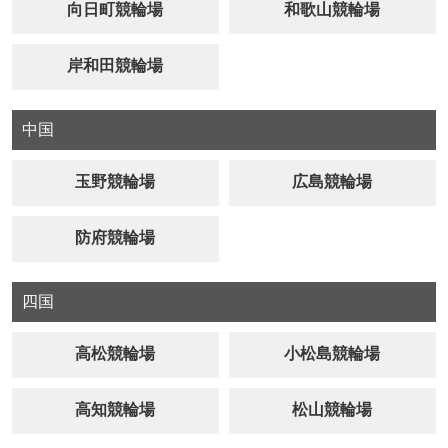
向日町競輪場
和歌山競輪場
岸和田競輪場
中国
玉野競輪場
広島競輪場
防府競輪場
四国
高松競輪場
小松島競輪場
高知競輪場
松山競輪場