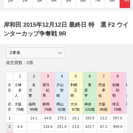
1R
2R
3R
4R
5R
6R
7R
8R
9R
岸和田 2015年12月12日 最終日 特 選 F2 ウイ
ンターカップ争奪戦 9R
発売票数：0票
1
2
3
4
5
6
7
8
9
名
小林
名
望月
片山
利根
奥
丹波
岩橋
峰
前
卓
川
紀
智
正
原
孝
則
人
豊
男
晴
明
亨
佑
明
府
大阪
福岡
静岡
岡山
大分
神奈
大阪
埼玉
岡
県
79期
99期
79期
92期
97期
103期
98期
78期
10
1
14.1
44.8
170.2
16.1
283.8
13.2
567.6
70
2
8.4
154.8
261.9
23.8
425.7
87.3
999.9
85