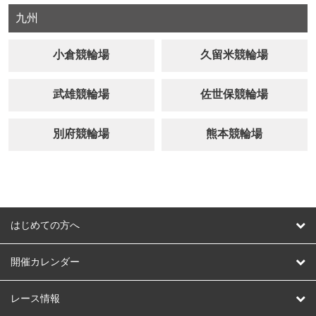
九州
小倉競輪場
久留米競輪場
武雄競輪場
佐世保競輪場
別府競輪場
熊本競輪場
はじめての方へ
はじめての方へ
開催カレンダー
競輪
レース情報