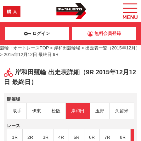
ログイン
無料会員登録
競輪・オートレースTOP
>
岸和田競輪場
>
出走表一覧（2015年12月）
>
2015年12月12日 最終日 9R
岸和田競輪 出走表詳細（9R 2015年12月12
日 最終日）
開催場
取手
伊東
松阪
岸和田
玉野
久留米
レース
1R
2R
3R
4R
5R
6R
7R
8R
9R