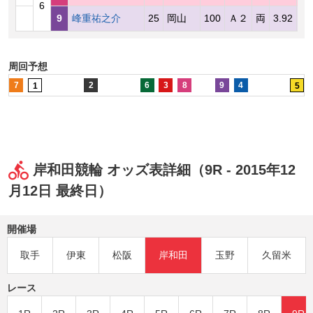
6
9
峰重祐之介
25
岡山
100
Ａ２
両
3.92
89
周回予想
7
2
6
3
8
9
4
1
5
岸和田競輪 オッズ表詳細（9R - 2015年12
月12日 最終日）
開催場
取手
伊東
松阪
岸和田
玉野
久留米
レース