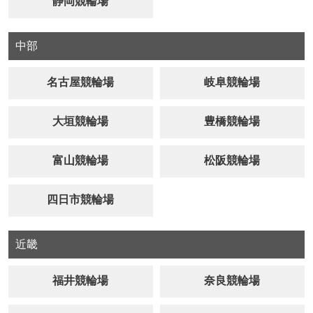
静岡競輪場
中部
名古屋競輪場
岐阜競輪場
大垣競輪場
豊橋競輪場
富山競輪場
松阪競輪場
四日市競輪場
近畿
福井競輪場
奈良競輪場