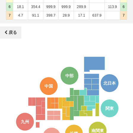
6
18.1
354.4
999.9
999.9
289.9
113.9
6
7
4.7
91.1
398.7
28.9
17.1
637.9
7
戻る
中部
北日本
中国
関東
九州
南関東