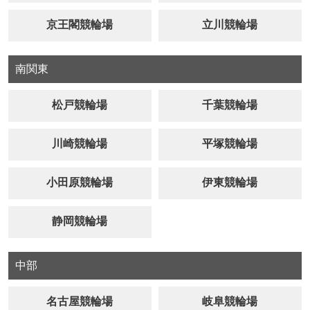
京王閣競輪場
立川競輪場
南関東
松戸競輪場
千葉競輪場
川崎競輪場
平塚競輪場
小田原競輪場
伊東競輪場
静岡競輪場
中部
名古屋競輪場
岐阜競輪場