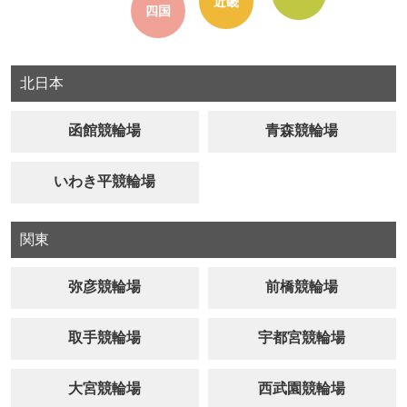
近畿
四国
北日本
函館競輪場
青森競輪場
いわき平競輪場
関東
弥彦競輪場
前橋競輪場
取手競輪場
宇都宮競輪場
大宮競輪場
西武園競輪場