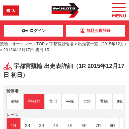
ログイン
無料会員登録
競輪・オートレースTOP
>
宇都宮競輪場
>
出走表一覧（2015年12月）
>
2015年12月17日 初日 1R
宇都宮競輪 出走表詳細（1R 2015年12月17
日 初日）
開催場
前橋
宇都宮
立川
平塚
大垣
豊橋
四日市
レース
1R
2R
3R
4R
5R
6R
7R
8R
9R