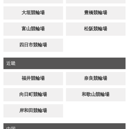
大垣競輪場
豊橋競輪場
富山競輪場
松阪競輪場
四日市競輪場
近畿
福井競輪場
奈良競輪場
向日町競輪場
和歌山競輪場
岸和田競輪場
中国