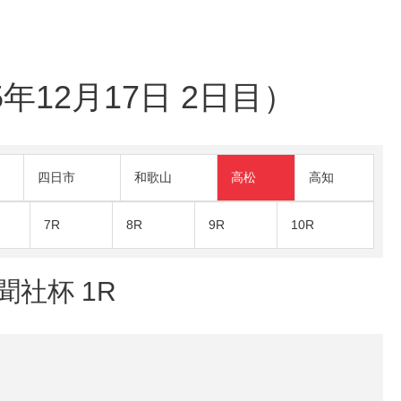
5年12月17日 2日目）
四日市
和歌山
高松
高知
7R
8R
9R
10R
新聞社杯 1R