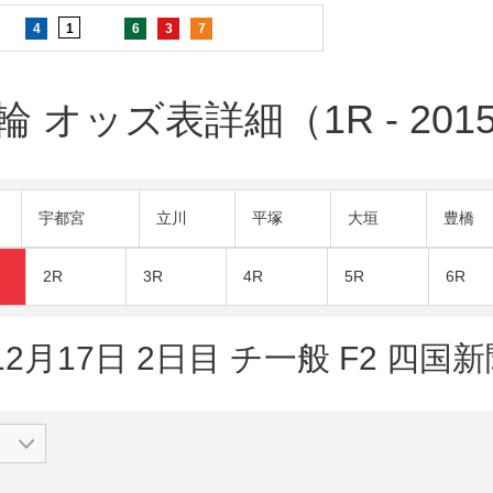
4
1
6
3
7
 オッズ表詳細（1R - 201
宇都宮
立川
平塚
大垣
豊橋
2R
3R
4R
5R
6R
12月17日 2日目 チ一般 F2 四国