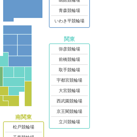
青森競輪場
いわき平競輪場
関東
弥彦競輪場
前橋競輪場
取手競輪場
宇都宮競輪場
大宮競輪場
西武園競輪場
京王閣競輪場
南関東
立川競輪場
松戸競輪場