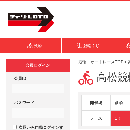
競輪
競輪くじ
競輪・オートレースTOP
>
会員ログイン
高松競輪
会員ID
パスワード
開催場
前橋
レース
1R
次回から自動ログインす