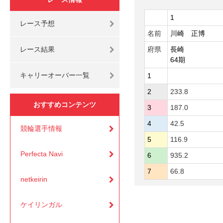
1
レース予想
名前
川崎 正博
レース結果
府県
長崎
64期
キャリーオーバー一覧
1
2
233.8
おすすめコンテンツ
3
187.0
4
42.5
競輪選手情報
5
116.9
Perfecta Navi
6
935.2
7
66.8
netkeirin
ケイリンガル