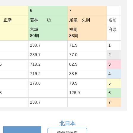
6
7
 正幸
若林 功
尾籠 久則
名前
井
宮城
福岡
府県
80期
86期
239.7
71.9
1
239.7
77.0
2
6
719.2
82.9
3
719.2
38.5
4
179.8
79.9
5
8
126.9
6
239.7
7
北日本
函館競輪場