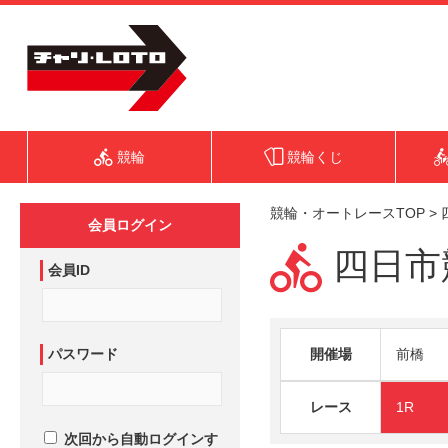
競輪
競輪くじ
競輪・オートレースTOP
>
会員ログイン
四日市競
会員ID
パスワード
開催場
前橋
レース
1R
次回から自動ログインす