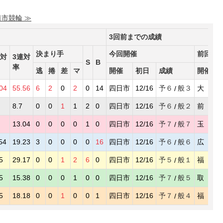
日市競輪 ≫
3回前までの成績
決まり手
今回開催
前回開
連対
3連対
S
B
率
逃
捲
差
マ
開催
初日
成績
開催
般３
予６
04
55.56
6
2
0
2
0
14
四日市
12/16
大 垣
般２
予６
8.7
0
0
1
1
2
0
四日市
12/16
前 橋
般７
予７
13.04
0
0
0
0
1
0
四日市
12/16
玉 野
般６
予６
54
19.23
3
0
0
0
0
16
四日市
12/16
広 島
般１
予５
5
29.17
0
0
1
2
6
0
四日市
12/16
福 井
般５
予７
5
15.38
0
0
0
1
0
0
四日市
12/16
取 手
般４
予７
5
18.18
0
0
1
0
0
1
四日市
12/16
福 井