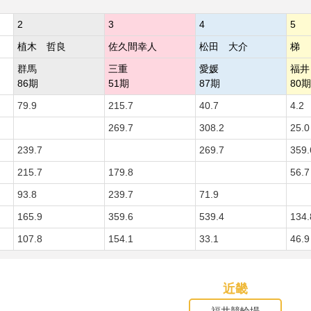
2
3
4
5
植木 哲良
佐久間幸人
松田 大介
梯
群馬
三重
愛媛
福
86期
51期
87期
80期
79.9
215.7
40.7
4.2
269.7
308.2
25.0
239.7
269.7
359.
215.7
179.8
56.7
93.8
239.7
71.9
165.9
359.6
539.4
134.
107.8
154.1
33.1
46.9
近畿
福井競輪場