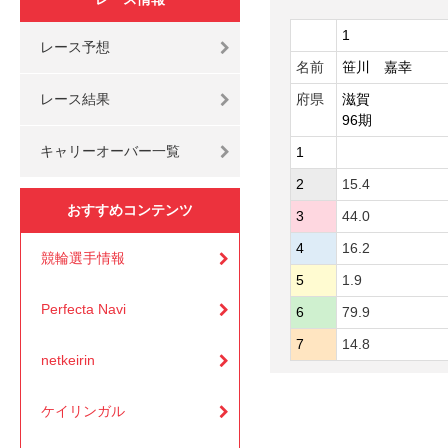
1
レース予想
名前
笹川 嘉幸
レース結果
府県
滋賀
96期
キャリーオーバー一覧
1
2
15.4
おすすめコンテンツ
3
44.0
4
16.2
競輪選手情報
5
1.9
Perfecta Navi
6
79.9
7
14.8
netkeirin
ケイリンガル