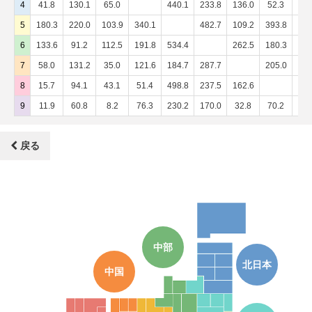
4
41.8
130.1
65.0
440.1
233.8
136.0
52.3
75
5
180.3
220.0
103.9
340.1
482.7
109.2
393.8
78
6
133.6
91.2
112.5
191.8
534.4
262.5
180.3
112
7
58.0
131.2
35.0
121.6
184.7
287.7
205.0
15
8
15.7
94.1
43.1
51.4
498.8
237.5
162.6
54
9
11.9
60.8
8.2
76.3
230.2
170.0
32.8
70.2
戻る
中部
北日本
中国