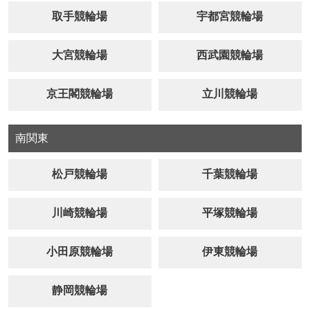
取手競輪場
宇都宮競輪場
大宮競輪場
西武園競輪場
京王閣競輪場
立川競輪場
南関東
松戸競輪場
千葉競輪場
川崎競輪場
平塚競輪場
小田原競輪場
伊東競輪場
静岡競輪場