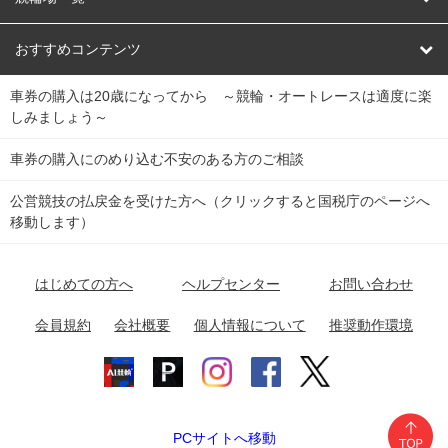
競輪くじ
レース結果
北日本
函館競輪場
青森競輪場
いわき平競輪場
おすすめコンテンツ
車券の購入は20歳になってから ～競輪・オートレースは適度に楽
Dokanto!
キャリーオーバー一覧
関
競輪選手情報
弥彦競輪場
前橋競輪場
取手競輪場
宇都宮競輪場
しみましょう～
東
大宮競輪場
西武園競輪場
京王閣競輪場
立川競輪場
チャリロトプラザ
Perfecta Navi
車券の購入にのめり込む不安のある方のご相談
南
松戸競輪場
千葉競輪場
川崎競輪場
平塚競輪場
公営競技の払戻金を受けた方へ（クリックすると国税庁のページへ
netkeirin
関
移動します）
小田原競輪場
伊東競輪場
静岡競輪場
東
ケイリンガル
中
名古屋競輪場
岐阜競輪場
大垣競輪場
豊橋競輪場
はじめての方へ
ヘルプセンター
お問い合わせ
部
チャリレンジャー
富山競輪場
松阪競輪場
四日市競輪場
会員規約
会社概要
個人情報について
推奨動作環境
競輪場情報
近
福井競輪場
奈良競輪場
向日町競輪場
和歌山競輪場
畿
岸和田競輪場
オートレース場情報
PCサイトへ移動