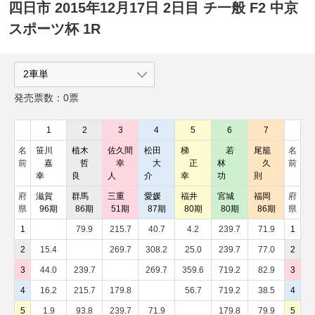
四日市 2015年12月17日 2日目 チ一般 F2 中京
スポーツ杯 1R
発売票数：0票
1
2
3
4
5
6
7
名
笹川
植木
佐久間
松田
梯
若
尾籠
名
前
嘉
哲
幸
大
正
林
久
前
幸
良
人
介
幸
功
則
府
滋賀
群馬
三重
愛媛
福井
宮城
福岡
府
県
96期
86期
51期
87期
80期
80期
86期
県
1
79.9
215.7
40.7
4.2
239.7
71.9
1
2
15.4
269.7
308.2
25.0
239.7
77.0
2
3
44.0
239.7
269.7
359.6
719.2
82.9
3
4
16.2
215.7
179.8
56.7
719.2
38.5
4
5
1.9
93.8
239.7
71.9
179.8
79.9
5