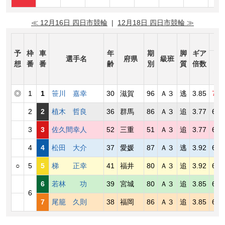
≪ 12月16日 四日市競輪
|
12月18日 四日市競輪 ≫
予
枠
車
年
期
脚
ギア
選手名
府県
級班
競
想
番
番
齢
別
質
倍数
得
◎
1
1
笹川 嘉幸
30
滋賀
96
Ａ３
逃
3.85
71.
2
2
植木 哲良
36
群馬
86
Ａ３
追
3.77
66.
3
3
佐久間幸人
52
三重
51
Ａ３
追
3.77
64.
4
4
松田 大介
37
愛媛
87
Ａ３
逃
3.92
65.
○
5
5
梯 正幸
41
福井
80
Ａ３
追
3.92
69.
6
若林 功
39
宮城
80
Ａ３
追
3.85
64.
6
7
尾籠 久則
38
福岡
86
Ａ３
追
3.85
65.