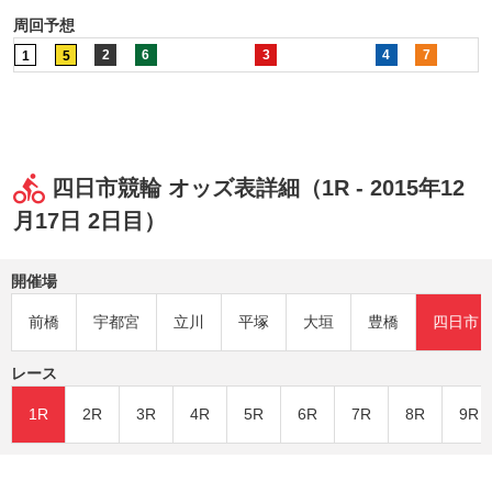
周回予想
2
6
3
4
7
1
5
四日市競輪 オッズ表詳細（1R - 2015年12
月17日 2日目）
開催場
前橋
宇都宮
立川
平塚
大垣
豊橋
四日市
レース
1R
2R
3R
4R
5R
6R
7R
8R
9R