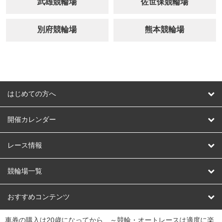
武雄競輪場
佐世保競輪場
別府競輪場
熊本競輪場
はじめての方へ
はじめての方へ
開催カレンダー
競輪
レース情報
オートレース
レース予想
競輪場一覧
競輪くじ
レース結果
北日本
函館競輪場
青森競輪場
いわき平競輪場
おすすめコンテンツ
車券の購入は20歳になってから ～競輪・オートレースは適度に楽