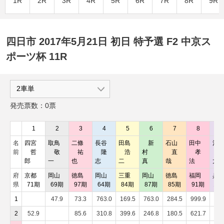
1R
2R
3R
4R
5R
6R
7R
8R
9R
四日市 2017年5月21日 初日 特予選 F2 中京ス
ポーツ杯 11R
発売票数：0票
1
2
3
4
5
6
7
8
9
名
四宮
取鳥
二條
長谷
田島
新
石山
田中
池
前
哲
敬
祐
隆
浩
村
直
孝
郎
一
也
志
二
真
哉
法
府
京都
岡山
徳島
岡山
三重
岡山
徳島
福岡
兵
県
71期
69期
97期
64期
84期
87期
85期
91期
10
1
47.9
73.3
763.0
169.5
763.0
284.5
999.9
2.
2
52.9
85.6
310.8
399.6
246.8
180.5
621.7
7.