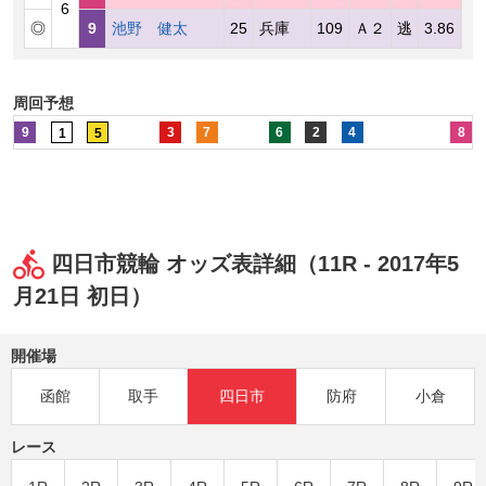
6
◎
9
池野 健太
25
兵庫
109
Ａ２
逃
3.86
91
周回予想
9
3
7
6
2
4
8
1
5
四日市競輪 オッズ表詳細（11R - 2017年5
月21日 初日）
開催場
函館
取手
四日市
防府
小倉
レース