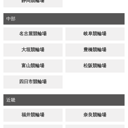
静岡競輪場
中部
名古屋競輪場
岐阜競輪場
大垣競輪場
豊橋競輪場
富山競輪場
松阪競輪場
四日市競輪場
近畿
福井競輪場
奈良競輪場