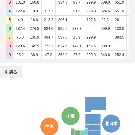
3
101.3
150.8
334.3
93.7
999.9
589.0
651.0
19
4
122.4
19.9
317.1
91.6
999.9
824.6
651.0
143
5
4.9
16.6
213.2
206.1
727.6
92.3
281.1
24
6
187.4
274.8
824.6
999.9
237.8
999.9
133.0
237
7
75.8
135.9
494.7
537.8
15.9
999.9
883.5
160
8
123.6
145.5
773.1
824.6
142.1
156.5
999.9
95
9
26.2
36.9
47.2
268.9
27.9
999.9
343.6
252.4
戻る
中部
北日本
中国