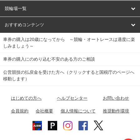
オートレース
レース予想
競輪場一覧
競輪くじ
レース結果
北日本
函館競輪場
青森競輪場
いわき平競輪場
おすすめコンテンツ
車券の購入は20歳になってから ～競輪・オートレースは適度に楽
Dokanto!
キャリーオーバー一覧
関
競輪選手情報
弥彦競輪場
前橋競輪場
取手競輪場
宇都宮競輪場
しみましょう～
東
大宮競輪場
西武園競輪場
京王閣競輪場
立川競輪場
チャリロトプラザ
Perfecta Navi
車券の購入にのめり込む不安のある方のご相談
南
松戸競輪場
千葉競輪場
川崎競輪場
平塚競輪場
公営競技の払戻金を受けた方へ（クリックすると国税庁のページへ
netkeirin
関
移動します）
小田原競輪場
伊東競輪場
静岡競輪場
東
ケイリンガル
中
名古屋競輪場
岐阜競輪場
大垣競輪場
豊橋競輪場
はじめての方へ
ヘルプセンター
お問い合わせ
部
チャリレンジャー
富山競輪場
松阪競輪場
四日市競輪場
会員規約
会社概要
個人情報について
推奨動作環境
競輪場情報
近
福井競輪場
奈良競輪場
向日町競輪場
和歌山競輪場
畿
岸和田競輪場
オートレース場情報