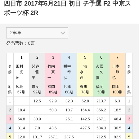
四日市 2017年5月21日 初日 チ予選 F2 中京ス
ポーツ杯 2R
発売票数：0票
1
2
3
4
5
6
7
名
田村
関谷
竹内
幡中
清
久冨
川本
名
前
光
哲
真
幸
水
久
琢
前
昭
平
一
弘
通
貴
也
府
広島
奈良
福岡
兵庫
香川
福岡
岡山
府
県
67期
92期
89期
80期
78期
50期
100期
県
1
12.5
92.9
32.3
62.8
213.7
6.3
1
2
18.4
50.8
10.7
164.4
356.2
18.5
2
3
54.8
30.9
25.1
142.5
267.1
46.4
3
4
31.4
7.0
43.6
427.5
534.3
30.5
4
5
12.0
101.7
267.1
237.5
712.5
92.9
5