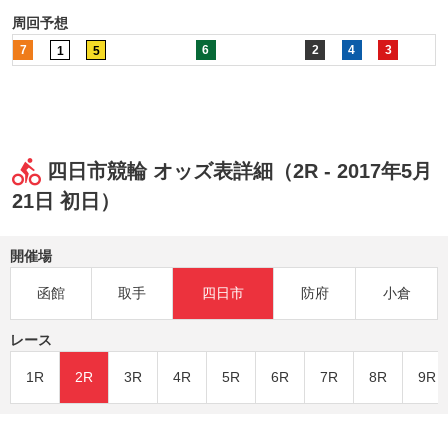
周回予想
7
6
2
4
3
1
5
四日市競輪 オッズ表詳細（2R - 2017年5月
21日 初日）
開催場
函館
取手
四日市
防府
小倉
レース
1R
2R
3R
4R
5R
6R
7R
8R
9R