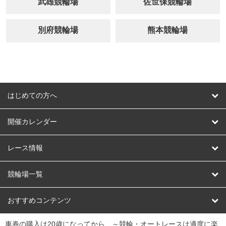
武雄競輪場
佐世保競輪場
別府競輪場
熊本競輪場
はじめての方へ
はじめての方へ
開催カレンダー
競輪
レース情報
オートレース
レース予想
競輪場一覧
競輪くじ
レース結果
北日本
函館競輪場
青森競輪場
いわき平競輪場
おすすめコンテンツ
車券の購入は20歳になってから ～競輪・オートレースは適度に楽