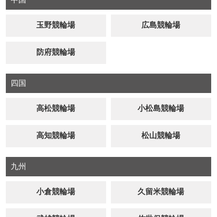
玉野競輪場
広島競輪場
防府競輪場
四国
高松競輪場
小松島競輪場
高知競輪場
松山競輪場
九州
小倉競輪場
久留米競輪場