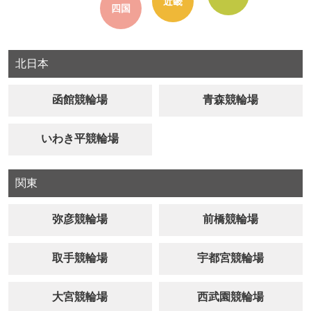
近畿
四国
北日本
函館競輪場
青森競輪場
いわき平競輪場
関東
弥彦競輪場
前橋競輪場
取手競輪場
宇都宮競輪場
大宮競輪場
西武園競輪場