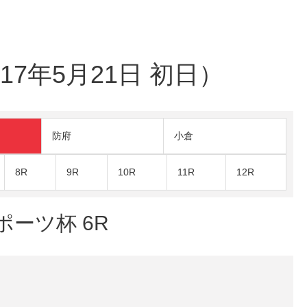
17年5月21日 初日）
防府
小倉
8R
9R
10R
11R
12R
スポーツ杯 6R