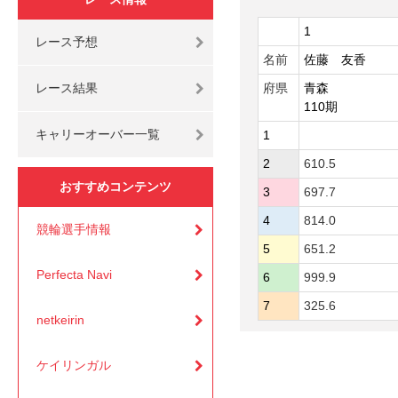
1
レース予想
名前
佐藤 友香
レース結果
府県
青森
110期
キャリーオーバー一覧
1
2
610.5
おすすめコンテンツ
3
697.7
4
814.0
競輪選手情報
5
651.2
Perfecta Navi
6
999.9
7
325.6
netkeirin
ケイリンガル