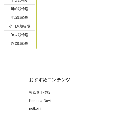
千葉競輪場
川崎競輪場
平塚競輪場
小田原競輪場
伊東競輪場
静岡競輪場
おすすめコンテンツ
競輪選手情報
Perfecta Navi
netkeirin