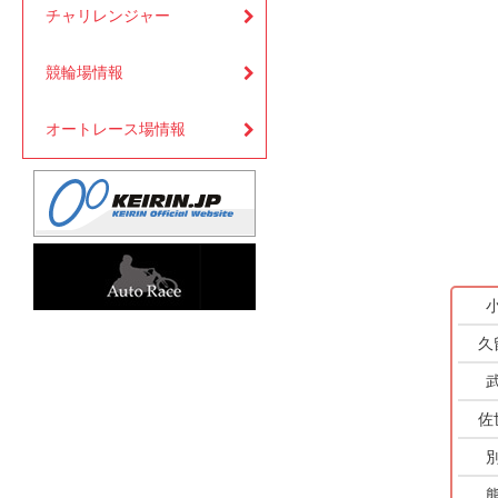
チャリレンジャー
競輪場情報
オートレース場情報
久
佐