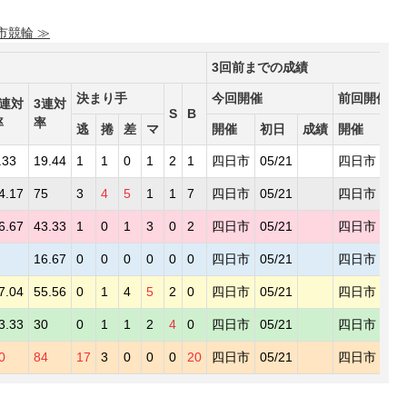
市競輪 ≫
3回前までの成績
決まり手
今回開催
前回開催
2連対
3連対
S
B
率
率
逃
捲
差
マ
開催
初日
成績
開催
初
.33
19.44
1
1
0
1
2
1
四日市
05/21
四日市
05/
4.17
75
3
4
5
1
1
7
四日市
05/21
四日市
05/
6.67
43.33
1
0
1
3
0
2
四日市
05/21
四日市
05/
16.67
0
0
0
0
0
0
四日市
05/21
四日市
05/
7.04
55.56
0
1
4
5
2
0
四日市
05/21
四日市
05/
3.33
30
0
1
1
2
4
0
四日市
05/21
四日市
05/
0
84
17
3
0
0
0
20
四日市
05/21
四日市
05/