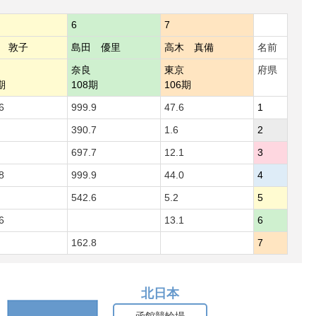
6
7
仲 敦子
島田 優里
高木 真備
名前
本
奈良
東京
府県
期
108期
106期
6
999.9
47.6
1
390.7
1.6
2
697.7
12.1
3
8
999.9
44.0
4
542.6
5.2
5
6
13.1
6
162.8
7
北日本
函館競輪場