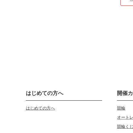
はじめての方へ
開催
はじめての方へ
競輪
オート
競輪く