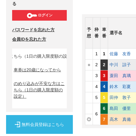
る
ログイン
予
枠
車
パスワードを忘れた方
選手名
想
番
番
会員IDを忘れた方
1
1
佐藤 友
こちら（1日の購入限度額の設定）↓
○
2
2
中川 諒
車券は20歳になってから
3
3
蓑田 真
のめり込みが不安な方はこ
4
4
鈴木 彩
ちら
（1日の購入限度額の
設定）
5
5
田仲 敦
6
島田 優
6
◎
7
高木 真
無料会員登録はこちら