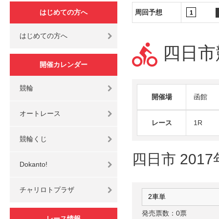
はじめての方へ
周回予想
1
はじめての方へ
四日市競
開催カレンダー
競輪
開催場
函館
オートレース
レース
1R
競輪くじ
四日市 201
Dokanto!
チャリロトプラザ
発売票数：0票
レース情報