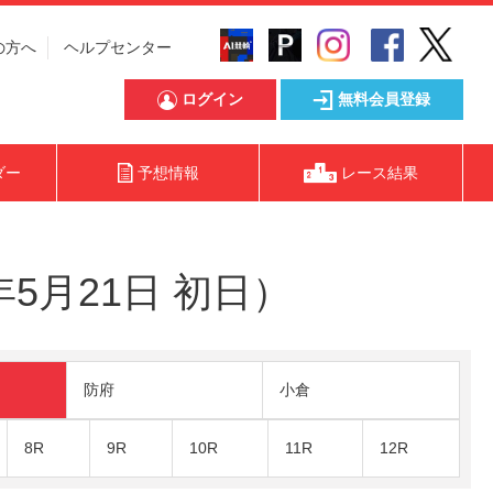
の方へ
ヘルプセンター
ログイン
無料会員登録
ダー
予想情報
レース結果
年5月21日 初日）
防府
小倉
8R
9R
10R
11R
12R