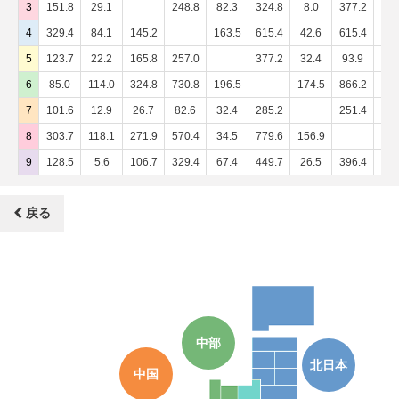
3
151.8
29.1
248.8
82.3
324.8
8.0
377.2
77
4
329.4
84.1
145.2
163.5
615.4
42.6
615.4
184
5
123.7
22.2
165.8
257.0
377.2
32.4
93.9
79
6
85.0
114.0
324.8
730.8
196.5
174.5
866.2
299
7
101.6
12.9
26.7
82.6
32.4
285.2
251.4
30
8
303.7
118.1
271.9
570.4
34.5
779.6
156.9
236
9
128.5
5.6
106.7
329.4
67.4
449.7
26.5
396.4
戻る
中部
北日本
中国