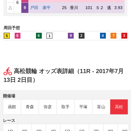
6
△
9
戸田 康平
25
香川
101
Ｓ２
逃
3.93
10
周回予想
8
6
9
2
4
7
3
5
1
高松競輪 オッズ表詳細（11R - 2017年7月
13日 2日目）
開催場
函館
青森
弥彦
取手
平塚
富山
高松
レース