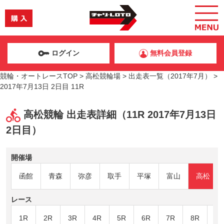
ログイン
無料会員登録
競輪・オートレースTOP
>
高松競輪場
>
出走表一覧（2017年7月）
>
2017年7月13日 2日目 11R
高松競輪 出走表詳細（11R 2017年7月13日
2日目）
開催場
函館
青森
弥彦
取手
平塚
富山
高松
レース
1R
2R
3R
4R
5R
6R
7R
8R
9R