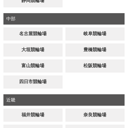
静岡競輪場
中部
名古屋競輪場
岐阜競輪場
大垣競輪場
豊橋競輪場
富山競輪場
松阪競輪場
四日市競輪場
近畿
福井競輪場
奈良競輪場