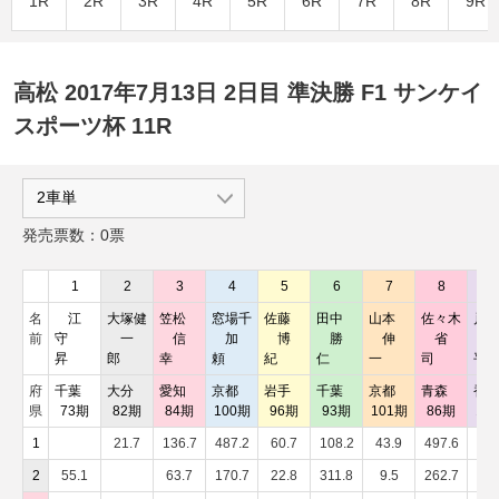
1R
2R
3R
4R
5R
6R
7R
8R
9R
高松 2017年7月13日 2日目 準決勝 F1 サンケイ
スポーツ杯 11R
発売票数：0票
1
2
3
4
5
6
7
8
9
名
江
大塚健
笠松
窓場千
佐藤
田中
山本
佐々木
戸
前
守
一
信
加
博
勝
伸
省
昇
郎
幸
頼
紀
仁
一
司
府
千葉
大分
愛知
京都
岩手
千葉
京都
青森
香
県
73期
82期
84期
100期
96期
93期
101期
86期
10
1
21.7
136.7
487.2
60.7
108.2
43.9
497.6
79
2
55.1
63.7
170.7
22.8
311.8
9.5
262.7
12