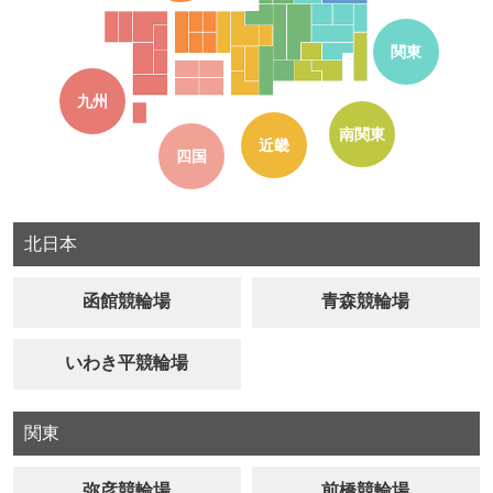
関東
九州
南関東
近畿
四国
北日本
函館競輪場
青森競輪場
いわき平競輪場
関東
弥彦競輪場
前橋競輪場