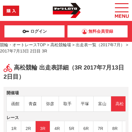
ログイン
無料会員登録
競輪・オートレースTOP
>
高松競輪場
>
出走表一覧（2017年7月）
>
2017年7月13日 2日目 3R
高松競輪 出走表詳細（3R 2017年7月13日
2日目）
開催場
函館
青森
弥彦
取手
平塚
富山
高松
レース
1R
2R
3R
4R
5R
6R
7R
8R
9R