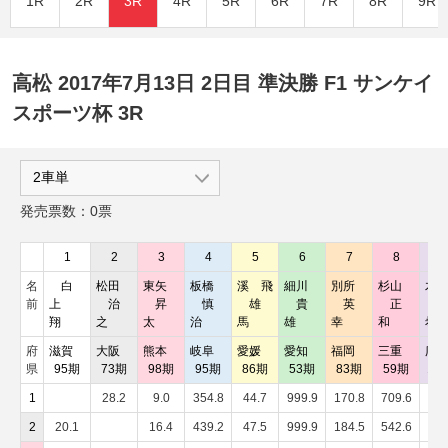
1R
2R
3R
4R
5R
6R
7R
8R
9R
高松 2017年7月13日 2日目 準決勝 F1 サンケイ
スポーツ杯 3R
発売票数：0票
1
2
3
4
5
6
7
8
9
名
白
松田
東矢
板橋
溪 飛
細川
別所
杉山
木
前
上
治
昇
慎
雄
貴
英
正
翔
之
太
治
馬
雄
幸
和
府
滋賀
大阪
熊本
岐阜
愛媛
愛知
福岡
三重
広
県
95期
73期
98期
95期
86期
53期
83期
59期
10
1
28.2
9.0
354.8
44.7
999.9
170.8
709.6
67
2
20.1
16.4
439.2
47.5
999.9
184.5
542.6
129