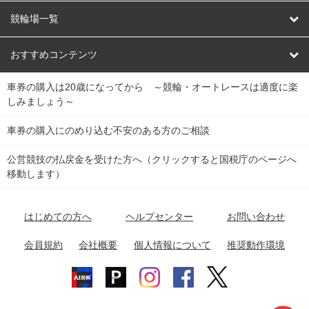
オートレース
レース予想
競輪場一覧
競輪くじ
レース結果
北日本
函館競輪場
青森競輪場
いわき平競輪場
おすすめコンテンツ
車券の購入は20歳になってから ～競輪・オートレースは適度に楽
Dokanto!
キャリーオーバー一覧
関
競輪選手情報
弥彦競輪場
前橋競輪場
取手競輪場
宇都宮競輪場
しみましょう～
東
大宮競輪場
西武園競輪場
京王閣競輪場
立川競輪場
チャリロトプラザ
Perfecta Navi
車券の購入にのめり込む不安のある方のご相談
南
松戸競輪場
千葉競輪場
川崎競輪場
平塚競輪場
公営競技の払戻金を受けた方へ（クリックすると国税庁のページへ
netkeirin
関
移動します）
小田原競輪場
伊東競輪場
静岡競輪場
東
ケイリンガル
中
名古屋競輪場
岐阜競輪場
大垣競輪場
豊橋競輪場
はじめての方へ
ヘルプセンター
お問い合わせ
部
チャリレンジャー
富山競輪場
松阪競輪場
四日市競輪場
会員規約
会社概要
個人情報について
推奨動作環境
競輪場情報
近
福井競輪場
奈良競輪場
向日町競輪場
和歌山競輪場
畿
岸和田競輪場
オートレース場情報