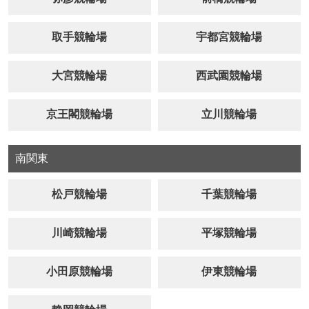
取手競輪場
宇都宮競輪場
大宮競輪場
西武園競輪場
京王閣競輪場
立川競輪場
南関東
松戸競輪場
千葉競輪場
川崎競輪場
平塚競輪場
小田原競輪場
伊東競輪場