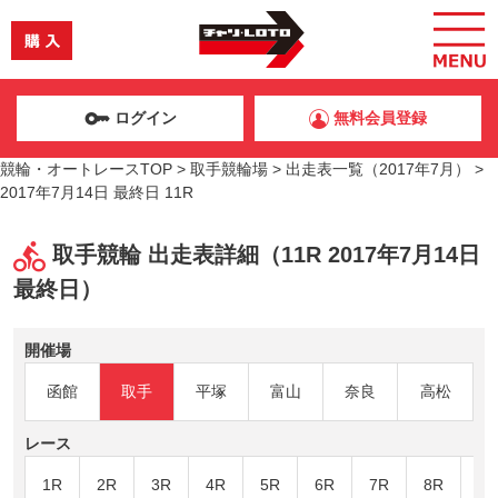
ログイン
無料会員登録
競輪・オートレースTOP
>
取手競輪場
>
出走表一覧（2017年7月）
>
2017年7月14日 最終日 11R
取手競輪 出走表詳細（11R 2017年7月14日
最終日）
開催場
函館
取手
平塚
富山
奈良
高松
レース
1R
2R
3R
4R
5R
6R
7R
8R
9R