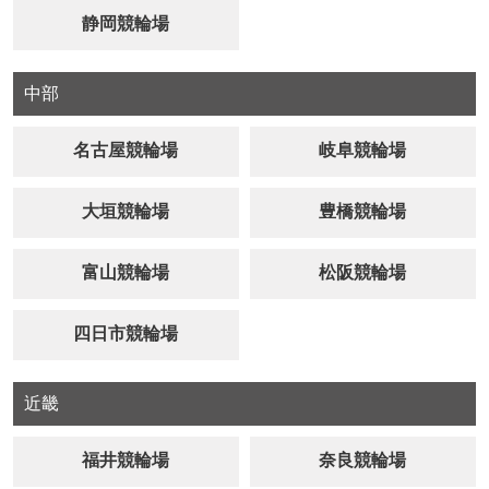
静岡競輪場
中部
名古屋競輪場
岐阜競輪場
大垣競輪場
豊橋競輪場
富山競輪場
松阪競輪場
四日市競輪場
近畿
福井競輪場
奈良競輪場