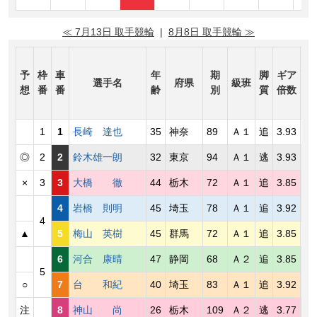
≪ 7月13日 取手競輪
|
8月8日 取手競輪 ≫
予
枠
車
年
期
脚
ギア
選手名
府県
級班
競
想
番
番
齢
別
質
倍数
得
1
1
長崎 達也
35
神奈
89
Ａ１
追
3.93
87
◎
2
2
鈴木雄一朗
32
東京
94
Ａ１
逃
3.93
92
×
3
3
大橋 徹
44
栃木
72
Ａ１
追
3.85
90
4
岩橋 則明
45
埼玉
78
Ａ１
追
3.92
85
4
▲
5
梅山 英樹
45
群馬
72
Ａ１
追
3.85
88
6
河合 康晴
47
静岡
68
Ａ２
追
3.85
74
5
○
7
台 和紀
40
埼玉
83
Ａ１
追
3.92
91
注
8
神山 尚
26
栃木
109
Ａ２
逃
3.77
78