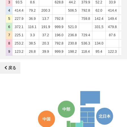
3
93.5
8.6
628.8
44.2
379.9
52.2
33.9
31
4
414.4
79.2
200.3
506.5
792.8
62.0
414.4
396
5
227.9
36.9
13.7
792.8
759.8
142.4
149.4
134
6
372.1
116.1
191.9
999.9
521.0
331.5
479.8
39
7
225.1
3.3
37.2
196.0
236.8
729.4
87.6
53
8
253.2
38.5
20.3
792.8
230.8
536.3
134.0
137
9
123.2
26.8
39.9
999.9
198.2
118.4
95.4
122.3
戻る
中部
北日本
中国