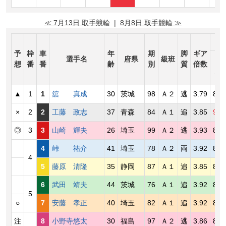
≪ 7月13日 取手競輪
|
8月8日 取手競輪 ≫
予
枠
車
年
期
脚
ギア
選手名
府県
級班
競
想
番
番
齢
別
質
倍数
得
▲
1
1
舘 真成
30
茨城
98
Ａ２
逃
3.79
87.
×
2
2
工藤 政志
37
青森
84
Ａ１
追
3.85
96.
◎
3
3
山崎 輝夫
26
埼玉
99
Ａ２
逃
3.93
88.
4
峠 祐介
41
埼玉
78
Ａ２
両
3.92
83.
4
5
藤原 清隆
35
静岡
87
Ａ１
追
3.85
87.
6
武田 靖夫
44
茨城
76
Ａ１
追
3.92
82.
5
○
7
安藤 孝正
40
埼玉
82
Ａ１
追
3.92
88.
注
8
小野寺悠太
30
福島
97
Ａ２
逃
3.86
82.