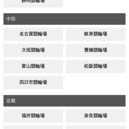
静岡競輪場
中部
名古屋競輪場
岐阜競輪場
大垣競輪場
豊橋競輪場
富山競輪場
松阪競輪場
四日市競輪場
近畿
福井競輪場
奈良競輪場