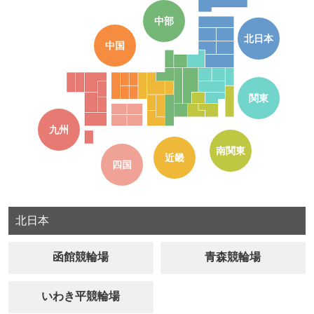
中部
北日本
中国
関東
九州
南関東
近畿
四国
北日本
函館競輪場
青森競輪場
いわき平競輪場