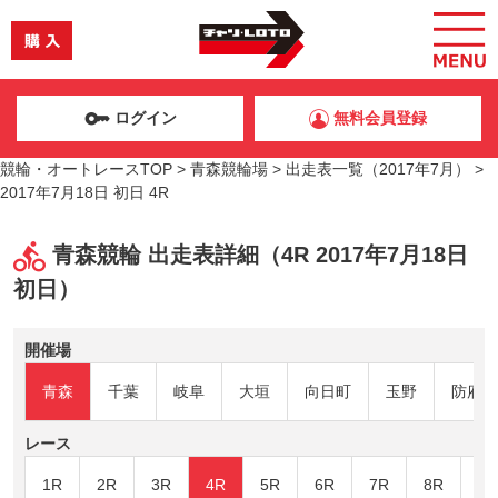
ログイン
無料会員登録
競輪・オートレースTOP
>
青森競輪場
>
出走表一覧（2017年7月）
>
2017年7月18日 初日 4R
青森競輪 出走表詳細（4R 2017年7月18日
初日）
開催場
青森
千葉
岐阜
大垣
向日町
玉野
防府
レース
1R
2R
3R
4R
5R
6R
7R
8R
9R