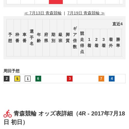
≪ 7月13日 青森競輪
|
7月19日 青森競輪 ≫
直近4ヶ
ギ
選
競
2
予
枠
車
年
府
期
級
脚
ア
手
走
1
2
3
着
勝
連
想
番
番
齢
県
別
班
質
倍
名
得
着
着
着
外
率
対
数
点
率
周回予想
2
6
3
7
4
5
1
青森競輪 オッズ表詳細（4R - 2017年7月18
日 初日）