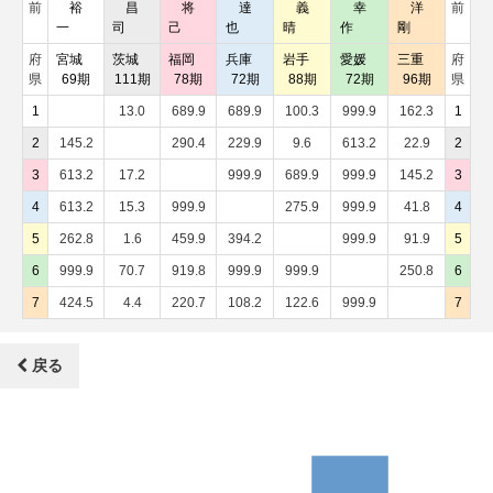
前
裕
昌
将
達
義
幸
洋
前
一
司
己
也
晴
作
剛
府
宮城
茨城
福岡
兵庫
岩手
愛媛
三重
府
県
69期
111期
78期
72期
88期
72期
96期
県
1
13.0
689.9
689.9
100.3
999.9
162.3
1
2
145.2
290.4
229.9
9.6
613.2
22.9
2
3
613.2
17.2
999.9
689.9
999.9
145.2
3
4
613.2
15.3
999.9
275.9
999.9
41.8
4
5
262.8
1.6
459.9
394.2
999.9
91.9
5
6
999.9
70.7
919.8
999.9
999.9
250.8
6
7
424.5
4.4
220.7
108.2
122.6
999.9
7
戻る