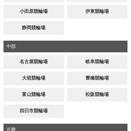
小田原競輪場
伊東競輪場
静岡競輪場
中部
名古屋競輪場
岐阜競輪場
大垣競輪場
豊橋競輪場
富山競輪場
松阪競輪場
四日市競輪場
近畿