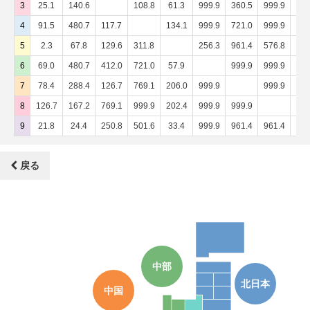
3
25.1
140.6
108.8
61.3
999.9
360.5
999.9
135
4
91.5
480.7
117.7
134.1
999.9
721.0
999.9
339
5
2.3
67.8
129.6
311.8
256.3
961.4
576.8
40
6
69.0
480.7
412.0
721.0
57.9
999.9
999.9
360
7
78.4
288.4
126.7
769.1
206.0
999.9
999.9
461
8
126.7
167.2
769.1
999.9
202.4
999.9
999.9
262
9
21.8
24.4
250.8
501.6
33.4
999.9
961.4
961.4
戻る
中部
北日本
中国