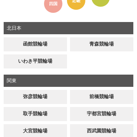
近畿
四国
北日本
函館競輪場
青森競輪場
いわき平競輪場
関東
弥彦競輪場
前橋競輪場
取手競輪場
宇都宮競輪場
大宮競輪場
西武園競輪場