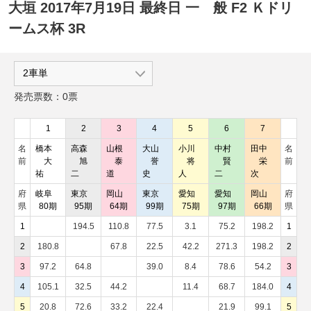
大垣 2017年7月19日 最終日 一 般 F2 Ｋドリ
ームス杯 3R
発売票数：0票
1
2
3
4
5
6
7
名
橋本
高森
山根
大山
小川
中村
田中
名
前
大
旭
泰
誉
将
賢
栄
前
祐
二
道
史
人
二
次
府
岐阜
東京
岡山
東京
愛知
愛知
岡山
府
県
80期
95期
64期
99期
75期
97期
66期
県
1
194.5
110.8
77.5
3.1
75.2
198.2
1
2
180.8
67.8
22.5
42.2
271.3
198.2
2
3
97.2
64.8
39.0
8.4
78.6
54.2
3
4
105.1
32.5
44.2
11.4
68.7
184.0
4
5
20.8
72.6
33.2
22.4
21.9
99.1
5