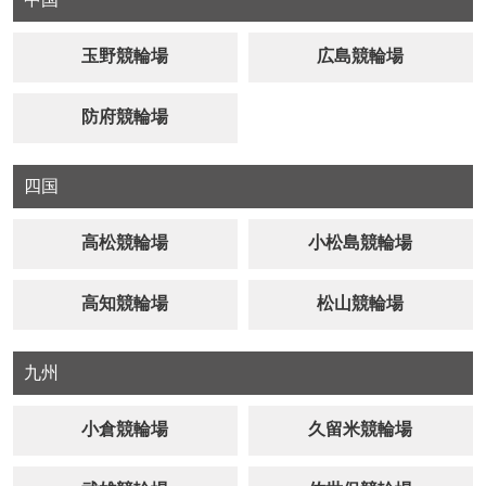
玉野競輪場
広島競輪場
防府競輪場
四国
高松競輪場
小松島競輪場
高知競輪場
松山競輪場
九州
小倉競輪場
久留米競輪場