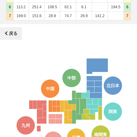
6
113.2
251.4
108.5
62.1
6.1
194.5
6
7
169.0
151.6
28.9
74.7
26.9
141.2
7
戻る
中部
北日本
中国
関東
九州
南関東