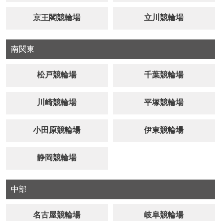
京王閣競輪場
立川競輪場
南関東
松戸競輪場
千葉競輪場
川崎競輪場
平塚競輪場
小田原競輪場
伊東競輪場
静岡競輪場
中部
名古屋競輪場
岐阜競輪場