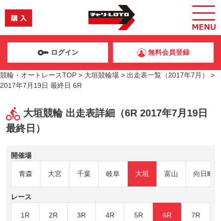
ログイン
無料会員登録
競輪・オートレースTOP
>
大垣競輪場
>
出走表一覧（2017年7月）
>
2017年7月19日 最終日 6R
大垣競輪 出走表詳細（6R 2017年7月19日
最終日）
開催場
青森
大宮
千葉
岐阜
大垣
富山
向日町
レース
1R
2R
3R
4R
5R
6R
7R