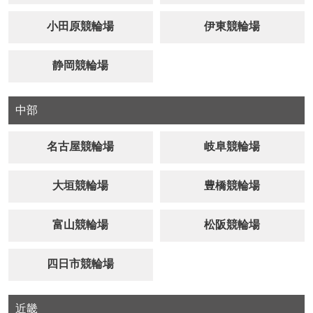
小田原競輪場
伊東競輪場
静岡競輪場
中部
名古屋競輪場
岐阜競輪場
大垣競輪場
豊橋競輪場
富山競輪場
松阪競輪場
四日市競輪場
近畿