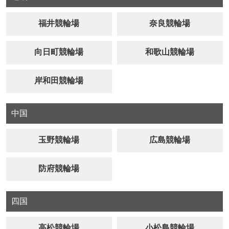
福井競輪場
奈良競輪場
向日町競輪場
和歌山競輪場
岸和田競輪場
中国
玉野競輪場
広島競輪場
防府競輪場
四国
高松競輪場
小松島競輪場