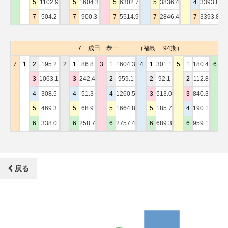
5
1102.9
5
1604.3
5
6302.7
5
3836.4
4
3393.8
7
504.2
7
900.3
7
5514.9
7
2846.4
7
3393.8
7
成田 恭一
（福島 94期）
7
1
2
195.2
2
1
86.8
3
1
1604.3
4
1
301.1
5
1
180.4
6
1
3
1063.1
3
242.4
2
959.1
2
92.1
2
112.8
2
4
308.5
4
51.3
4
1260.5
3
513.0
3
840.3
3
5
469.3
5
68.9
5
1664.8
5
185.7
4
190.1
4
6
338.0
6
258.7
6
2757.4
6
689.3
6
959.1
5
戻る