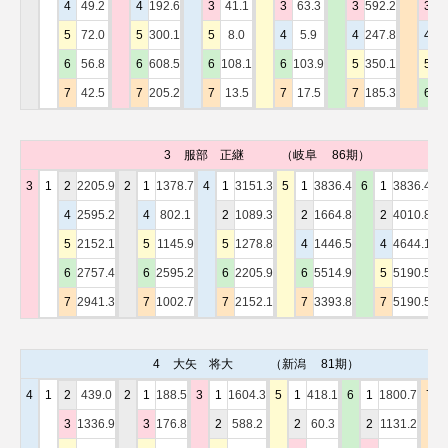
4
49.2
4
192.6
3
41.1
3
63.3
3
592.2
3
5
5
72.0
5
300.1
5
8.0
4
5.9
4
247.8
4
1
6
56.8
6
608.5
6
108.1
6
103.9
5
350.1
5
2
7
42.5
7
205.2
7
13.5
7
17.5
7
185.3
6
7
3
服部 正継
（岐阜 86期）
3
1
2
2205.9
2
1
1378.7
4
1
3151.3
5
1
3836.4
6
1
3836.4
7
4
2595.2
4
802.1
2
1089.3
2
1664.8
2
4010.8
5
2152.1
5
1145.9
5
1278.8
4
1446.5
4
4644.1
6
2757.4
6
2595.2
6
2205.9
6
5514.9
5
5190.5
7
2941.3
7
1002.7
7
2152.1
7
3393.8
7
5190.5
4
大矢 将大
（新潟 81期）
4
1
2
439.0
2
1
188.5
3
1
1604.3
5
1
418.1
6
1
1800.7
7
3
1336.9
3
176.8
2
588.2
2
60.3
2
1131.2