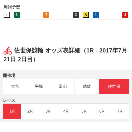
周回予想
6
7
2
4
3
1
5
佐世保競輪 オッズ表詳細（1R - 2017年7月
21日 2日目）
開催場
大宮
平塚
富山
武雄
佐世保
レース
1R
2R
3R
4R
5R
6R
7R