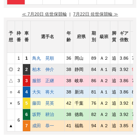
≪ 7月20日 佐世保競輪
|
7月22日 佐世保競輪 ≫
予
枠
車
年
期
脚
ギア
選手名
府県
級班
競
想
番
番
齢
別
質
倍数
得
1
1
鳥丸 晃順
36
岡山
89
Ａ２
追
3.86
79.
◎
2
2
柏木 伸介
38
静岡
84
Ａ１
両
3.92
90.
△
3
3
服部 正継
38
岐阜
86
Ａ２
追
3.86
79.
○
4
4
大矢 将大
38
新潟
81
Ａ１
追
3.86
85.
×
5
5
藤田 晃英
42
千葉
76
Ａ２
追
3.92
80.
6
坂野 耕治
38
徳島
82
Ａ２
追
3.92
78.
6
▲
7
成田 恭一
41
福島
94
Ａ２
追
3.85
86.