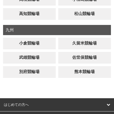
高知競輪場
松山競輪場
九州
小倉競輪場
久留米競輪場
武雄競輪場
佐世保競輪場
別府競輪場
熊本競輪場
はじめての方へ