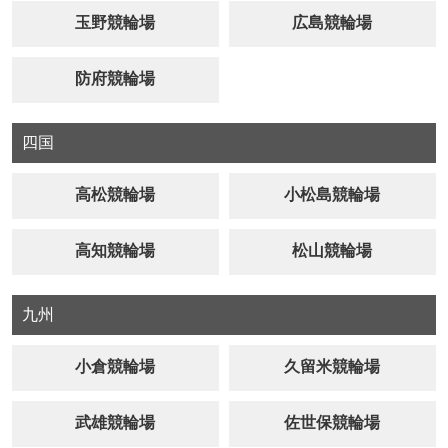
玉野競輪場
広島競輪場
防府競輪場
四国
高松競輪場
小松島競輪場
高知競輪場
松山競輪場
九州
小倉競輪場
久留米競輪場
武雄競輪場
佐世保競輪場