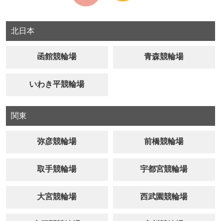
北日本
函館競輪場
青森競輪場
いわき平競輪場
関東
弥彦競輪場
前橋競輪場
取手競輪場
宇都宮競輪場
大宮競輪場
西武園競輪場