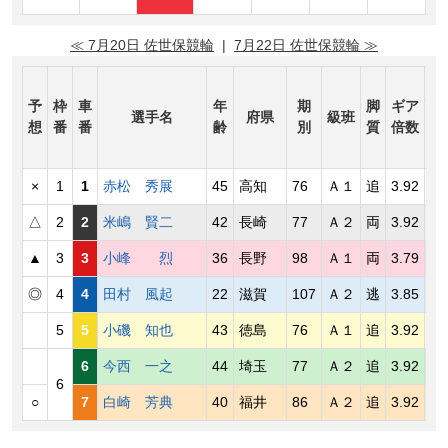
≪ 7月20日 佐世保競輪
|
7月22日 佐世保競輪 ≫
予
枠
車
年
期
脚
ギア
選手名
府県
級班
競
想
番
番
齢
別
質
倍数
得
×
1
1
赤松 秀展
45
高知
76
Ａ１
追
3.92
87
△
2
2
米嶋 賢二
42
長崎
77
Ａ２
両
3.92
81
▲
3
3
小峰 烈
36
長野
98
Ａ１
両
3.79
84
◎
4
4
田村 風起
22
滋賀
107
Ａ２
逃
3.85
83
5
5
小磯 知也
43
徳島
76
Ａ１
追
3.92
81
6
今西 一之
44
埼玉
77
Ａ２
追
3.92
79
6
○
7
白崎 芳典
40
福井
86
Ａ２
追
3.92
85