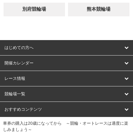
別府競輪場
熊本競輪場
はじめての方へ
はじめての方へ
開催カレンダー
競輪
レース情報
オートレース
レース予想
競輪場一覧
競輪くじ
レース結果
北日本
函館競輪場
青森競輪場
いわき平競輪場
おすすめコンテンツ
車券の購入は20歳になってから ～競輪・オートレースは適度に楽
Dokanto!
キャリーオーバー一覧
関
競輪選手情報
弥彦競輪場
前橋競輪場
取手競輪場
宇都宮競輪場
しみましょう～
東