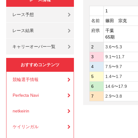
1
レース予想
名前
篠田 宗克
レース結果
府県
千葉
65期
キャリーオーバー一覧
2
3.6〜5.3
3
9.1〜11.7
おすすめコンテンツ
4
7.5〜9.7
5
1.4〜1.7
競輪選手情報
6
14.6〜17.9
Perfecta Navi
7
2.9〜3.8
netkeirin
ケイリンガル