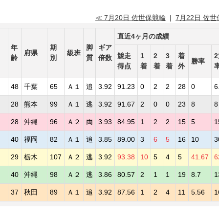
≪ 7月20日 佐世保競輪
|
7月22日 佐世
直近4ヶ月の成績
年
期
脚
ギア
府県
級班
競走
1
2
3
着
齢
別
質
倍数
勝率
得点
着
着
着
外
克
48
千葉
65
Ａ１
追
3.92
91.23
0
2
2
28
0
6
三
28
熊本
99
Ａ１
逃
3.92
91.67
2
0
0
23
8
8
志
28
沖縄
96
Ａ２
両
3.93
84.95
1
2
2
15
5
1
弘
40
福岡
82
Ａ１
追
3.85
89.00
3
6
5
16
10
3
介
29
栃木
107
Ａ２
逃
3.92
93.38
10
5
4
5
41.67
6
孝
40
沖縄
98
Ａ２
逃
3.86
80.57
2
1
1
19
8.7
1
秀
37
秋田
89
Ａ１
追
3.92
87.56
1
2
4
11
5.56
1