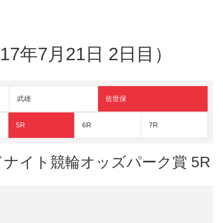
17年7月21日 2日目）
武雄
佐世保
5R
6R
7R
ミッドナイト競輪オッズパーク賞 5R