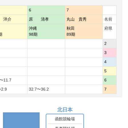
6
7
田 洋介
原 清孝
丸山 貴秀
名前
木
沖縄
秋田
府県
期
98期
89期
2
3
4
5
0〜11.7
6
〜2.9
32.7〜36.2
7
北日本
函館競輪場