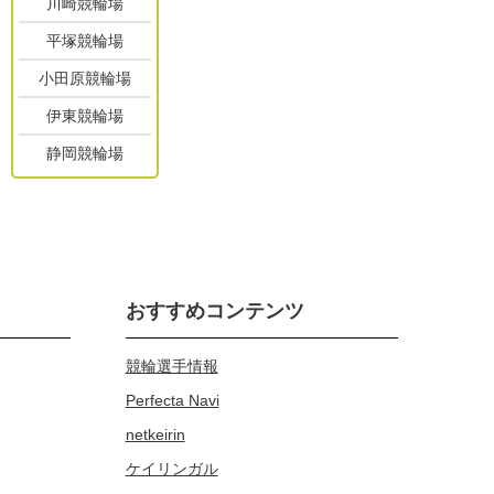
川崎競輪場
平塚競輪場
小田原競輪場
伊東競輪場
静岡競輪場
おすすめコンテンツ
競輪選手情報
Perfecta Navi
netkeirin
ケイリンガル