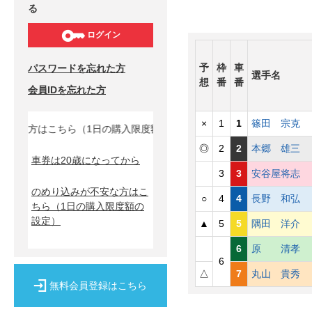
る
ログイン
予
枠
車
パスワードを忘れた方
選手名
想
番
番
会員IDを忘れた方
×
1
1
篠田 宗
な方はこちら（1日の購入限度額の設定）↓
◎
2
2
本郷 雄
車券は20歳になってから
3
3
安谷屋将
のめり込みが不安な方はこ
○
4
4
長野 和
ちら
（1日の購入限度額の
設定）
▲
5
5
隅田 洋
6
原 清
6
△
7
丸山 貴
無料会員登録はこちら