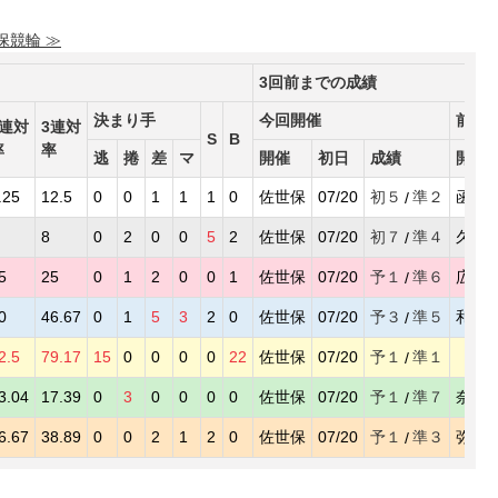
保競輪 ≫
3回前までの成績
決まり手
今回開催
前回
2連対
3連対
S
B
率
率
逃
捲
差
マ
開催
初日
成績
開催
準２
初５
.25
12.5
0
0
1
1
1
0
佐世保
07/20
函 
準４
初７
8
0
2
0
0
5
2
佐世保
07/20
久留
準６
予１
5
25
0
1
2
0
0
1
佐世保
07/20
広 
準５
予３
0
46.67
0
1
5
3
2
0
佐世保
07/20
和歌
準１
予１
2.5
79.17
15
0
0
0
0
22
佐世保
07/20
準７
予１
3.04
17.39
0
3
0
0
0
0
佐世保
07/20
奈 
準３
予１
6.67
38.89
0
0
2
1
2
0
佐世保
07/20
弥 