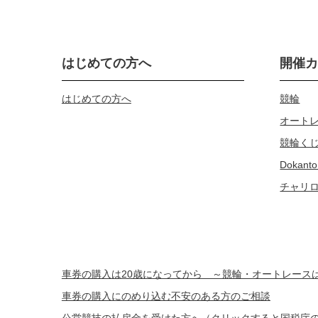
はじめての方へ
開催
はじめての方へ
競輪
オート
競輪く
Dokanto
チャリ
車券の購入は20歳になってから ～競輪・オートレー
車券の購入にのめり込む不安のある方のご相談
公営競技の払戻金を受けた方へ（クリックすると国税庁