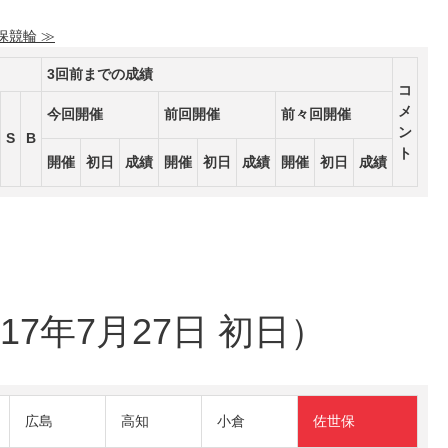
保競輪 ≫
3回前までの成績
コ
メ
今回開催
前回開催
前々回開催
ン
S
B
ト
開催
初日
成績
開催
初日
成績
開催
初日
成績
17年7月27日 初日）
広島
高知
小倉
佐世保