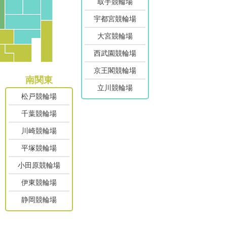
取手競輪場
宇都宮競輪場
大宮競輪場
西武園競輪場
京王閣競輪場
南関東
立川競輪場
松戸競輪場
千葉競輪場
川崎競輪場
平塚競輪場
小田原競輪場
伊東競輪場
静岡競輪場