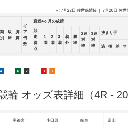
≪ 7月22日 佐世保競輪
|
7月28日 佐世
直近4ヶ月の成績
ギ
競
期
級
脚
ア
決まり手
2連
3連
走
1
2
3
着
勝
別
班
質
倍
対
対
得
着
着
着
外
率
数
率
率
逃
捲
差
マ
点
4
6
2
3
7
輪 オッズ表詳細（4R - 20
宇都宮
小田原
岐阜
富山