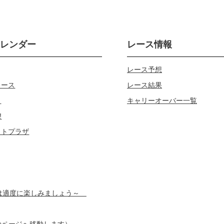
カレンダー
レース情報
レース予想
レース
レース結果
じ
キャリーオーバー一覧
!
ロトプラザ
スは適度に楽しみましょう～
のページへ移動します）