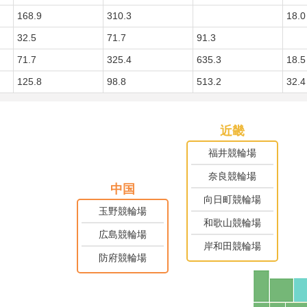
168.9
310.3
18.0
32.5
71.7
91.3
71.7
325.4
635.3
18.5
125.8
98.8
513.2
32.4
近畿
福井競輪場
奈良競輪場
中国
向日町競輪場
玉野競輪場
和歌山競輪場
広島競輪場
岸和田競輪場
防府競輪場