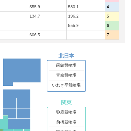
555.9
580.1
4
134.7
196.2
5
555.9
6
606.5
7
北日本
函館競輪場
青森競輪場
いわき平競輪場
関東
弥彦競輪場
前橋競輪場