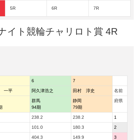
5R
6R
7R
ッドナイト競輪チャリロト賞 4R
6
7
濱 一平
阿久津浩之
田村 淳史
名前
崎
群馬
静岡
府県
期
94期
79期
238.2
238.2
1
101.0
180.3
2
404.3
149.9
3