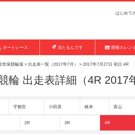
はじめて
オートレース
当たるんです
開催カレン
佐世保競輪場
>
出走表一覧（2017年7月）
>
2017年7月27日 初日 4R
輪 出走表詳細（4R 2017
宇都宮
小田原
岐阜
富山
2R
3R
4R