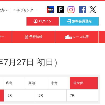
の方へ
ヘルプセンター
ログイン
無料会員登録
ダー
予想情報
レース結果
年7月27日 初日）
広島
高知
小倉
佐世保
5R
6R
7R